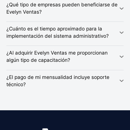
¿Qué tipo de empresas pueden beneficiarse de
Evelyn Ventas?
¿Cuánto es el tiempo aproximado para la
implementación del sistema administrativo?
¿Al adquirir Evelyn Ventas me proporcionan
algún tipo de capacitación?
¿El pago de mi mensualidad incluye soporte
técnico?