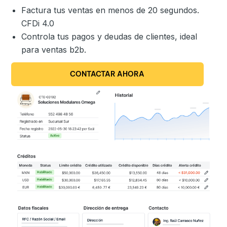
Factura tus ventas en menos de 20 segundos.
CFDi 4.0
Controla tus pagos y deudas de clientes, ideal
para ventas b2b.
CONTACTAR AHORA