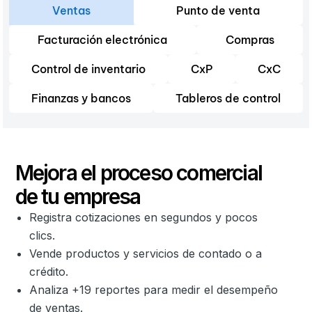
Ventas
Punto de venta
Facturación electrónica
Compras
Control de inventario
CxP
CxC
Finanzas y bancos
Tableros de control
Mejora el proceso comercial
de tu empresa
Registra cotizaciones en segundos y pocos
clics.
Vende productos y servicios de contado o a
crédito.
Analiza +19 reportes para medir el desempeño
de ventas.