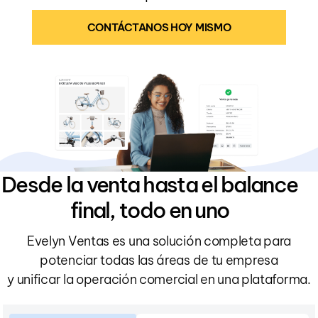
CONTÁCTANOS HOY MISMO
Desde la venta hasta el balance
final, todo en uno
Evelyn Ventas es una solución completa para
potenciar todas las áreas de tu empresa
y unificar la operación comercial en una plataforma.