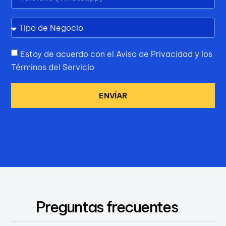
Estoy de acuerdo con el Aviso de Privacidad y los
Términos del Servicio
ENVÍAR
Preguntas frecuentes