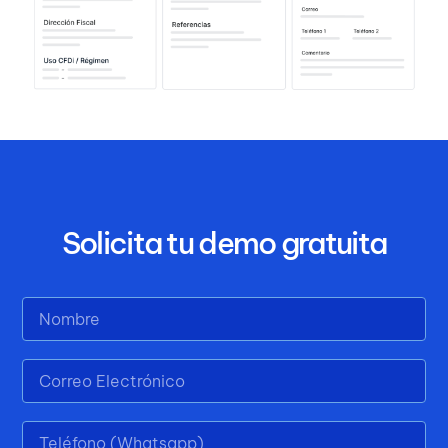
Solicita tu demo gratuita