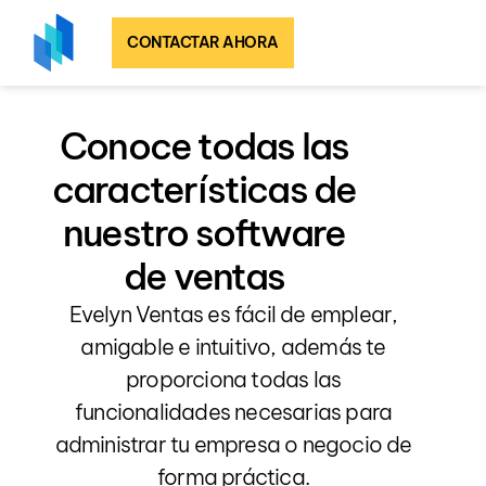
CONTACTAR AHORA
Conoce todas las
características de
nuestro software
de ventas
Evelyn Ventas es fácil de emplear,
amigable e intuitivo, además te
proporciona todas las
funcionalidades necesarias para
administrar tu empresa o negocio de
forma práctica.