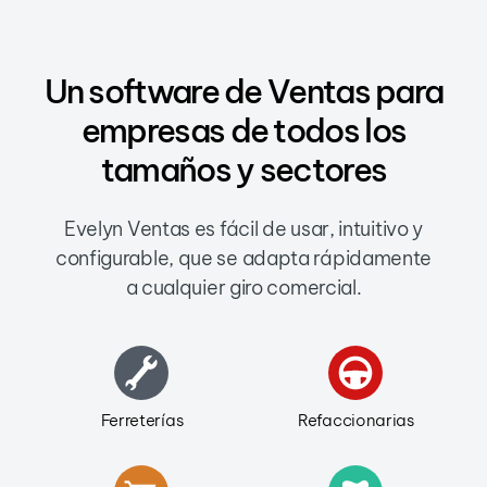
Un software de Ventas para
empresas de todos los
tamaños y sectores
Evelyn Ventas es fácil de usar, intuitivo y
configurable, que se adapta rápidamente
a cualquier giro comercial.
Ferreterías
Refaccionarias