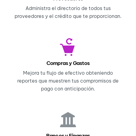
Administra el directorio de todos tus
proveedores y el crédito que te proporcionan.
Compras y Gastos
Mejora tu flujo de efectivo obteniendo
reportes que muestren tus compromisos de
pago con anticipación.
Bancos y Finanzas