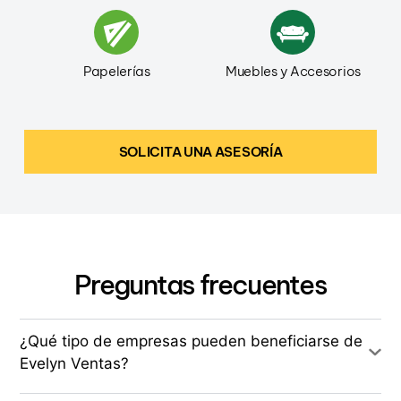
Papelerías
Muebles y Accesorios
SOLICITA UNA ASESORÍA
Preguntas frecuentes
¿Qué tipo de empresas pueden beneficiarse de
Evelyn Ventas?