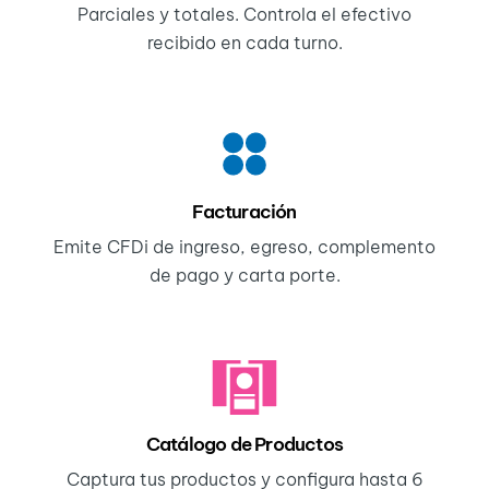
Parciales y totales. Controla el efectivo
recibido en cada turno.
Facturación
Emite CFDi de ingreso, egreso, complemento
de pago y carta porte.
Catálogo de Productos
Captura tus productos y configura hasta 6