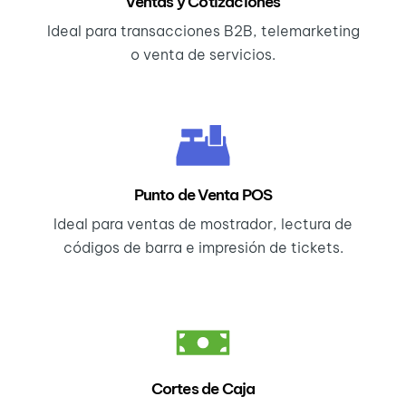
Ventas y Cotizaciones
Ideal para transacciones B2B, telemarketing
o venta de servicios.
Punto de Venta POS
Ideal para ventas de mostrador, lectura de
códigos de barra e impresión de tickets.
Cortes de Caja