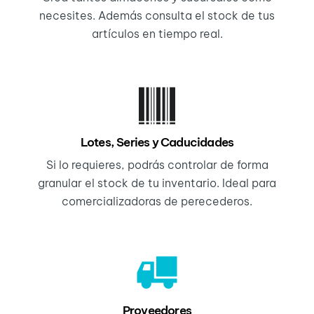
necesites. Además consulta el stock de tus
artículos en tiempo real.
Lotes, Series y Caducidades
Si lo requieres, podrás controlar de forma
granular el stock de tu inventario. Ideal para
comercializadoras de perecederos.
Proveedores