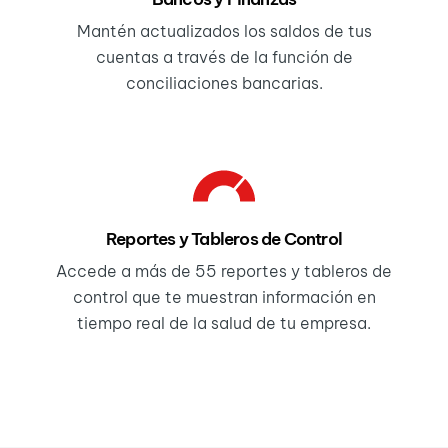
Mantén actualizados los saldos de tus
cuentas a través de la función de
conciliaciones bancarias.
Reportes y Tableros de Control
Accede a más de 55 reportes y tableros de
control que te muestran información en
tiempo real de la salud de tu empresa.