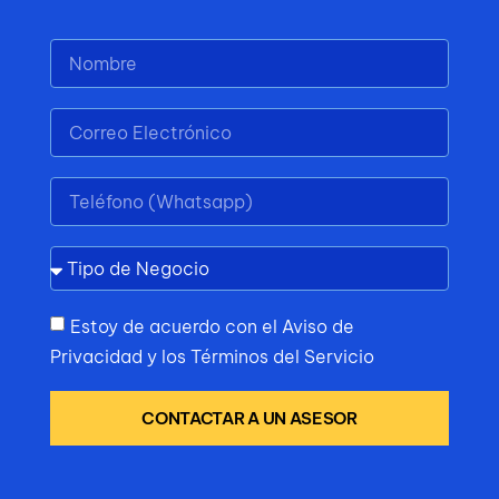
Estoy de acuerdo con el Aviso de
Privacidad y los Términos del Servicio
CONTACTAR A UN ASESOR