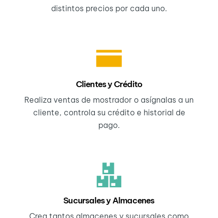
distintos precios por cada uno.
Clientes y Crédito
Realiza ventas de mostrador o asígnalas a un
cliente, controla su crédito e historial de
pago.
Sucursales y Almacenes
Crea tantos almacenes y sucursales como