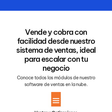
Vende y cobra con
facilidad desde nuestro
sistema de ventas, ideal
para escalar con tu
negocio
Conoce todos los módulos de nuestro
software de ventas en la nube.