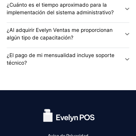
¿Cuánto es el tiempo aproximado para la
implementación del sistema administrativo?
¿Al adquirir Evelyn Ventas me proporcionan
algún tipo de capacitación?
¿El pago de mi mensualidad incluye soporte
técnico?
Aviso de Privacidad