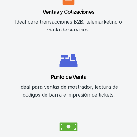
Ventas y Cotizaciones
Ideal para transacciones B2B, telemarketing o
venta de servicios.
Punto de Venta
Ideal para ventas de mostrador, lectura de
códigos de barra e impresión de tickets.