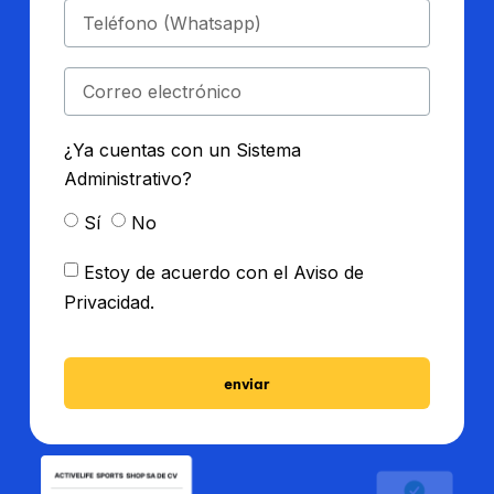
¿Ya cuentas con un Sistema
Administrativo?
Sí
No
Estoy de acuerdo con el Aviso de
Privacidad.
enviar