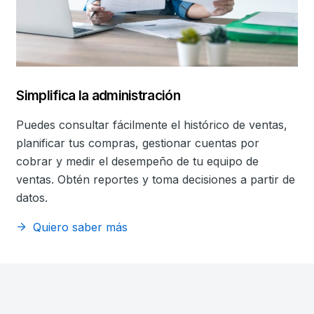
Simplifica la administración
Puedes consultar fácilmente el histórico de ventas,
planificar tus compras, gestionar cuentas por
cobrar y medir el desempeño de tu equipo de
ventas. Obtén reportes y toma decisiones a partir de
datos.
Quiero saber más