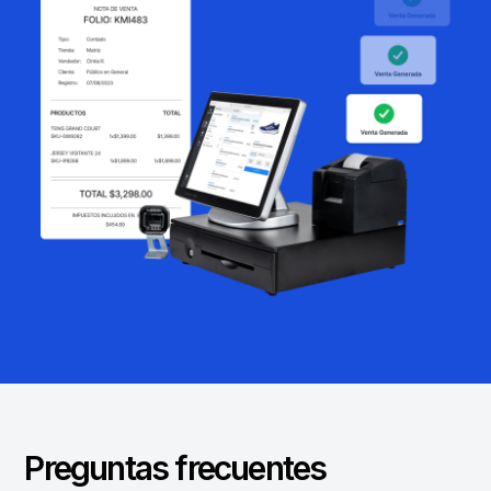
Preguntas frecuentes