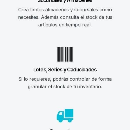
Sucursales y Almacenes
Crea tantos almacenes y sucursales como
necesites. Además consulta el stock de tus
artículos en tiempo real.
Lotes, Series y Caducidades
Si lo requieres, podrás controlar de forma
granular el stock de tu inventario.