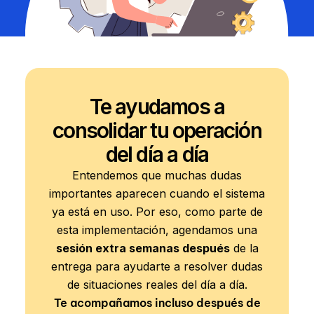
Te ayudamos a
consolidar tu operación
del día a día
Entendemos que muchas dudas
importantes aparecen cuando el sistema
ya está en uso. Por eso, como parte de
esta implementación, agendamos una
sesión extra semanas después
de la
entrega para ayudarte a resolver dudas
de situaciones reales del día a día.
Te acompañamos incluso después de