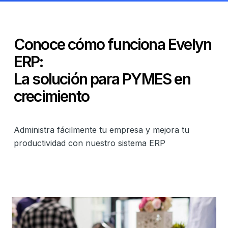
Conoce cómo funciona Evelyn
ERP:
La solución para PYMES en
crecimiento
Administra fácilmente tu empresa y mejora tu
productividad con nuestro sistema ERP