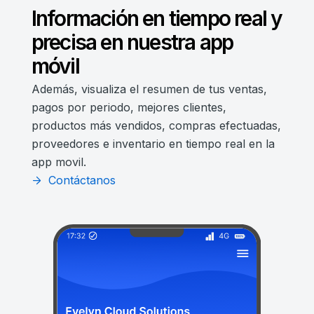
Información en tiempo real y
precisa en nuestra app
móvil
Además, visualiza el resumen de tus ventas,
pagos por periodo, mejores clientes,
productos más vendidos, compras efectuadas,
proveedores e inventario en tiempo real en la
app movil.
Contáctanos