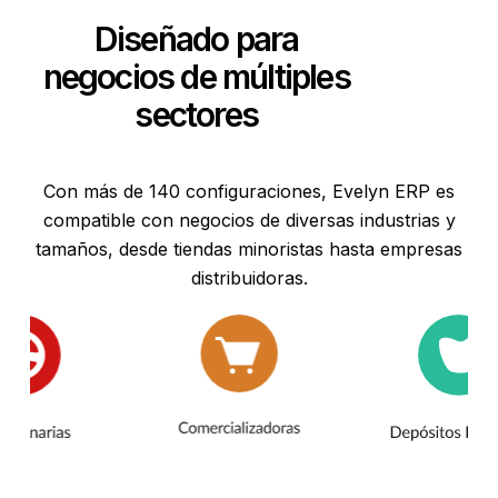
Diseñado para
negocios de múltiples
sectores
Con más de 140 configuraciones, Evelyn ERP es
compatible con negocios de diversas industrias y
tamaños, desde tiendas minoristas hasta empresas
distribuidoras.