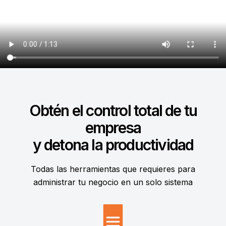
Obtén el control total de tu
empresa
y detona la productividad
Todas las herramientas que requieres para
administrar tu negocio en un solo sistema