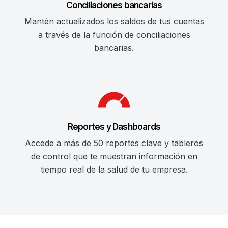
Conciliaciones bancarias
Mantén actualizados los saldos de tus cuentas
a través de la función de conciliaciones
bancarias.
Reportes y Dashboards
Accede a más de 50 reportes clave y tableros
de control que te muestran información en
tiempo real de la salud de tu empresa.