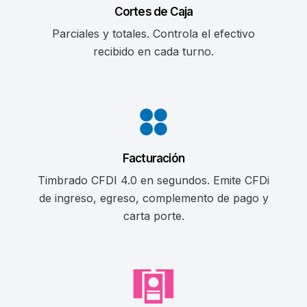
Cortes de Caja
Parciales y totales. Controla el efectivo
recibido en cada turno.
Facturación
Timbrado CFDI 4.0 en segundos. Emite CFDi
de ingreso, egreso, complemento de pago y
carta porte.