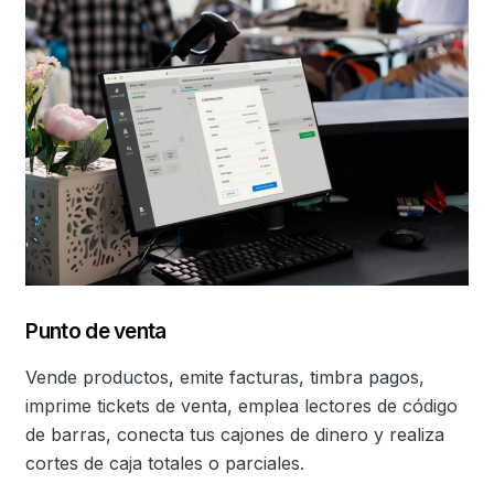
Punto de venta
Vende productos, emite facturas, timbra pagos,
imprime tickets de venta, emplea lectores de código
de barras, conecta tus cajones de dinero y realiza
cortes de caja totales o parciales.