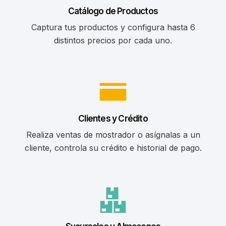
Catálogo de Productos
Captura tus productos y configura hasta 6
distintos precios por cada uno.
Clientes y Crédito
Realiza ventas de mostrador o asígnalas a un
cliente, controla su crédito e historial de pago.