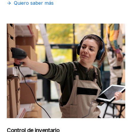
Quiero saber más
Control de inventario