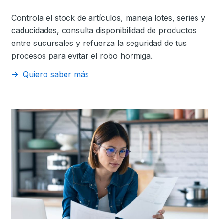
Controla el stock de artículos, maneja lotes, series y
caducidades, consulta disponibilidad de productos
entre sucursales y refuerza la seguridad de tus
procesos para evitar el robo hormiga.
Quiero saber más