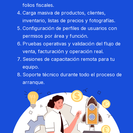
folios fiscales.
Carga masiva de productos, clientes,
inventario, listas de precios y fotografías.
Configuración de perfiles de usuarios con
permisos por área y función.
Pruebas operativas y validación del flujo de
venta, facturación y operación real.
Sesiones de capacitación remota para tu
equipo.
Soporte técnico durante todo el proceso de
arranque.