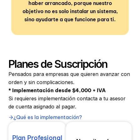
haber arrancado, porque nuestro
objetivo no es solo instalar un sistema,
sino ayudarte a que funcione para ti.
Planes de Suscripción
Pensados para empresas que quieren avanzar con
orden y sin complicaciones.
* Implementación desde $4,000 + IVA
Si requieres implementación contacta a tu asesor
de cuenta asignado al pagar.
¿Qué es la implementación?
Plan Profesional