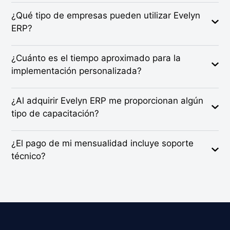
¿Qué tipo de empresas pueden utilizar Evelyn
ERP?
¿Cuánto es el tiempo aproximado para la
implementación personalizada?
¿Al adquirir Evelyn ERP me proporcionan algún
tipo de capacitación?
¿El pago de mi mensualidad incluye soporte
técnico?