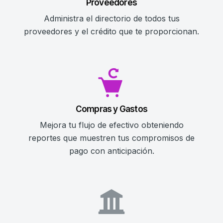
Proveedores
Administra el directorio de todos tus
proveedores y el crédito que te proporcionan.
Compras y Gastos
Mejora tu flujo de efectivo obteniendo
reportes que muestren tus compromisos de
pago con anticipación.