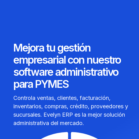
Mejora tu gestión
empresarial con nuestro
software administrativo
para PYMES
Controla ventas, clientes, facturación,
inventarios, compras, crédito, proveedores y
sucursales. Evelyn ERP es la mejor solución
administrativa del mercado.