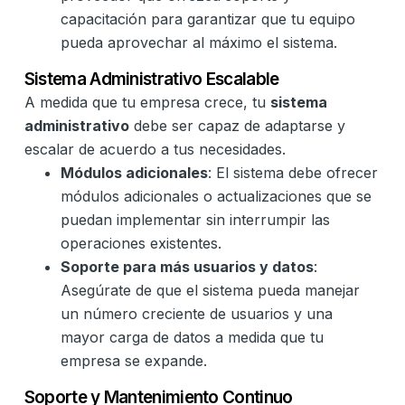
capacitación para garantizar que tu equipo
pueda aprovechar al máximo el sistema.
Sistema Administrativo Escalable
A medida que tu empresa crece, tu
sistema
administrativo
debe ser capaz de adaptarse y
escalar de acuerdo a tus necesidades.
Módulos adicionales
: El sistema debe ofrecer
módulos adicionales o actualizaciones que se
puedan implementar sin interrumpir las
operaciones existentes.
Soporte para más usuarios y datos
:
Asegúrate de que el sistema pueda manejar
un número creciente de usuarios y una
mayor carga de datos a medida que tu
empresa se expande.
Soporte y Mantenimiento Continuo