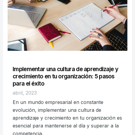
Implementar una cultura de aprendizaje y
crecimiento en tu organización: 5 pasos
para el éxito
abril, 2023
En un mundo empresarial en constante
evolución, implementar una cultura de
aprendizaje y crecimiento en tu organización es
esencial para mantenerse al día y superar a la
competencia.