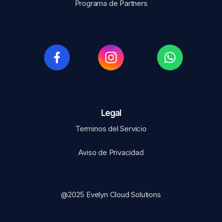
Programa de Partners
Legal​
Terminos del Servicio
Aviso de Privacidad
@2025 Evelyn Cloud Solutions