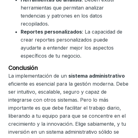
herramientas que permitan analizar
tendencias y patrones en los datos
recopilados.
Reportes personalizados
: La capacidad de
crear reportes personalizados puede
ayudarte a entender mejor los aspectos
específicos de tu negocio.
Conclusión
La implementación de un
sistema administrativo
eficiente es esencial para la gestión moderna. Debe
ser intuitivo, escalable, seguro y capaz de
integrarse con otros sistemas. Pero lo más
importante es que debe facilitar el trabajo diario,
liberando a tu equipo para que se concentre en el
crecimiento y la innovación. Elige sabiamente, y tu
inversión en un sistema administrativo sólido se