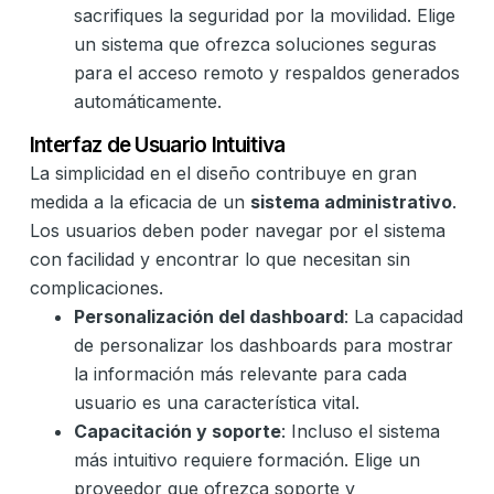
sacrifiques la seguridad por la movilidad. Elige
un sistema que ofrezca soluciones seguras
para el acceso remoto y respaldos generados
automáticamente.
Interfaz de Usuario Intuitiva
La simplicidad en el diseño contribuye en gran
medida a la eficacia de un
sistema administrativo
.
Los usuarios deben poder navegar por el sistema
con facilidad y encontrar lo que necesitan sin
complicaciones.
Personalización del dashboard
: La capacidad
de personalizar los dashboards para mostrar
la información más relevante para cada
usuario es una característica vital.
Capacitación y soporte
: Incluso el sistema
más intuitivo requiere formación. Elige un
proveedor que ofrezca soporte y