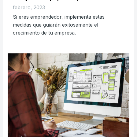
febrero, 2023
Si eres emprendedor, implementa estas
medidas que guiarán exitosamente el
crecimiento de tu empresa.