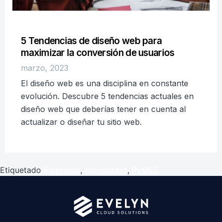
5 Tendencias de diseño web para
maximizar la conversión de usuarios
marzo, 2023
El diseño web es una disciplina en constante
evolución. Descubre 5 tendencias actuales en
diseño web que deberías tener en cuenta al
actualizar o diseñar tu sitio web.
Etiquetado
Empresas
,
Novedades
,
PyMES