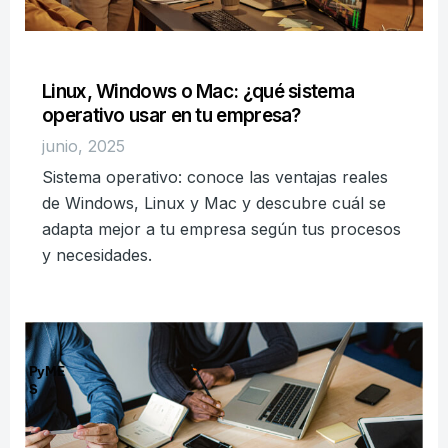
Linux, Windows o Mac: ¿qué sistema
operativo usar en tu empresa?
junio, 2025
Sistema operativo: conoce las ventajas reales
de Windows, Linux y Mac y descubre cuál se
adapta mejor a tu empresa según tus procesos
y necesidades.
PyME
S