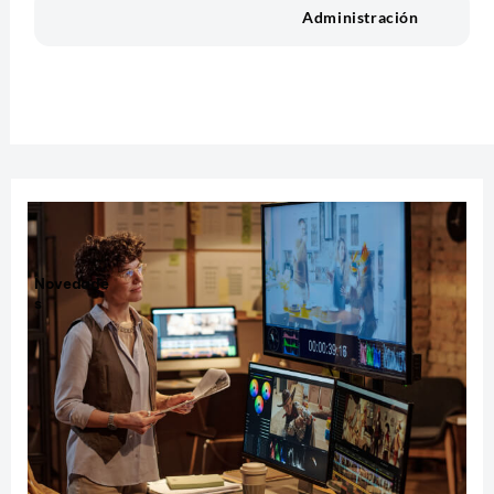
Administración
Novedade
s