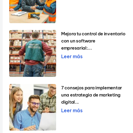
Mejora tu control de inventario
con un software
empresarial:...
Leer más
7 consejos para implementar
una estrategia de marketing
digital...
Leer más