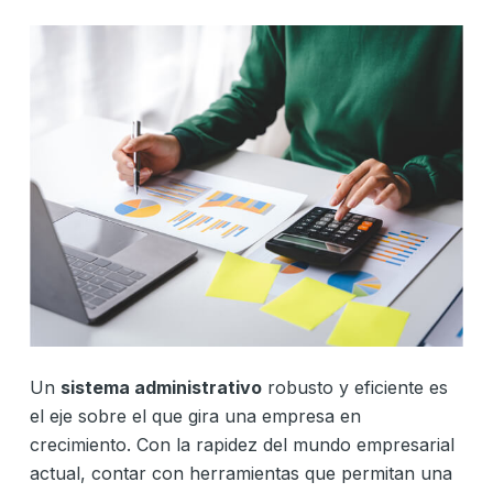
Un
sistema administrativo
robusto y eficiente es
el eje sobre el que gira una empresa en
crecimiento. Con la rapidez del mundo empresarial
actual, contar con herramientas que permitan una