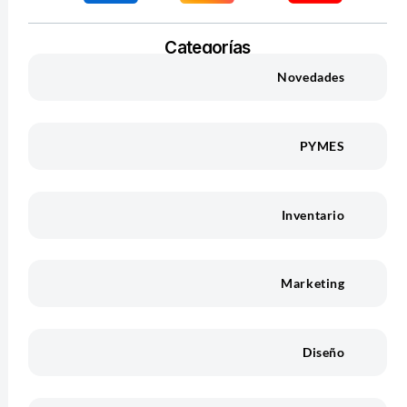
Categorías
Novedades
PYMES
Inventario
Marketing
Diseño