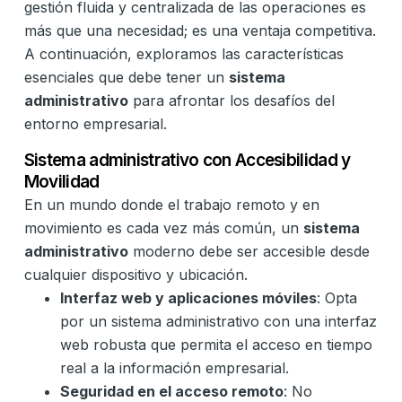
gestión fluida y centralizada de las operaciones es
más que una necesidad; es una ventaja competitiva.
A continuación, exploramos las características
esenciales que debe tener un
sistema
administrativo
para afrontar los desafíos del
entorno empresarial.
Sistema administrativo con Accesibilidad y
Movilidad
En un mundo donde el trabajo remoto y en
movimiento es cada vez más común, un
sistema
administrativo
moderno debe ser accesible desde
cualquier dispositivo y ubicación.
Interfaz web y aplicaciones móviles
: Opta
por un sistema administrativo con una interfaz
web robusta que permita el acceso en tiempo
real a la información empresarial.
Seguridad en el acceso remoto
: No