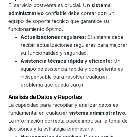
El servicio postventa es crucial. Un
sistema
administrativo
confiable debe contar con un
equipo de soporte técnico que garantice su
funcionamiento óptimo.
Actualizaciones regulares
: El sistema debe
recibir actualizaciones regulares para mejorar
su funcionalidad y seguridad.
Asistencia técnica rápida y eficiente
: Un
equipo de asistencia rápida y competente es
indispensable para resolver cualquier
problema que pueda surgir.
Análisis de Datos y Reportes
La capacidad para recopilar y analizar datos es
fundamental en cualquier
sistema administrativo
.
La información correcta puede impulsar la toma de
decisiones y la estrategia empresarial.
Herramientas de análisis
: Deben existir