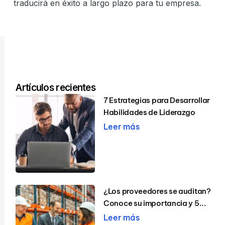
traducirá en éxito a largo plazo para tu empresa.
Artículos recientes
7 Estrategias para Desarrollar
Habilidades de Liderazgo
Leer más
¿Los proveedores se auditan?
Conoce su importancia y 5...
Leer más