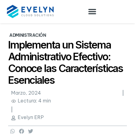
ADMINISTRACIÓN
Implementa un Sistema
Administrativo Efectivo:
Conoce las Características
Esenciales
Marzo, 2024
|
Lectura: 4 min
|
Evelyn ERP