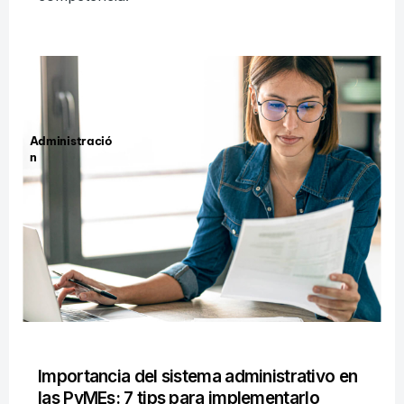
Administració
n
Importancia del sistema administrativo en
las PyMEs: 7 tips para implementarlo