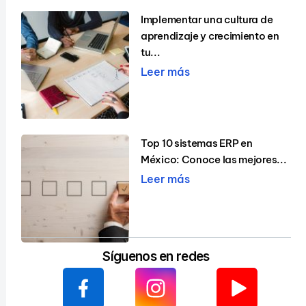
Implementar una cultura de
aprendizaje y crecimiento en
tu...
Leer más
Top 10 sistemas ERP en
México: Conoce las mejores...
Leer más
Síguenos en redes