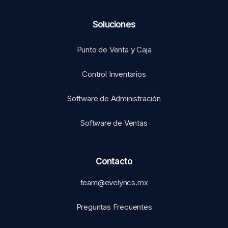
Soluciones​
Punto de Venta y Caja
Control Inventarios
Software de Administración
Software de Ventas
Contacto
team@evelyncs.mx
Preguntas Frecuentes