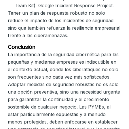
Team Kit), Google Incident Response Project.
Tener un plan de respuesta robusto no solo
reduce el impacto de los incidentes de seguridad
sino que también refuerza la resiliencia empresarial
frente a las ciberamenazas.
Conclusión
La importancia de la seguridad cibernética para las
pequeñas y medianas empresas es indiscutible en
el contexto actual, donde los ciberataques no solo
son frecuentes sino cada vez más sofisticados.
Adoptar medidas de seguridad robustas no es solo
una opción preventiva, sino una necesidad urgente
para garantizar la continuidad y el crecimiento
sostenible de cualquier negocio. Las PYMEs, al
estar particularmente expuestas y a menudo
menos protegidas, deben enfocarse en establecer