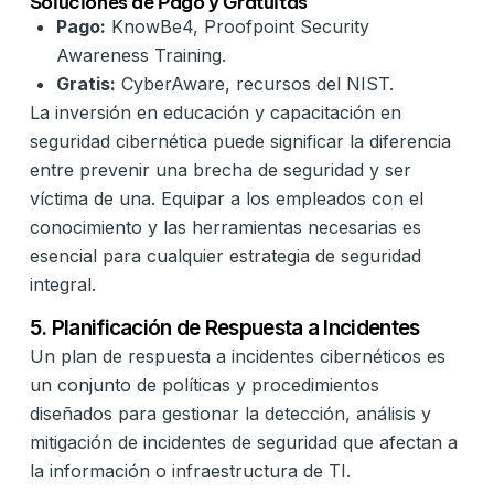
Soluciones de Pago y Gratuitas
Pago:
KnowBe4, Proofpoint Security
Awareness Training.
Gratis:
CyberAware, recursos del NIST.
La inversión en educación y capacitación en
seguridad cibernética puede significar la diferencia
entre prevenir una brecha de seguridad y ser
víctima de una. Equipar a los empleados con el
conocimiento y las herramientas necesarias es
esencial para cualquier estrategia de seguridad
integral.
5. Planificación de Respuesta a Incidentes
Un plan de respuesta a incidentes cibernéticos es
un conjunto de políticas y procedimientos
diseñados para gestionar la detección, análisis y
mitigación de incidentes de seguridad que afectan a
la información o infraestructura de TI.