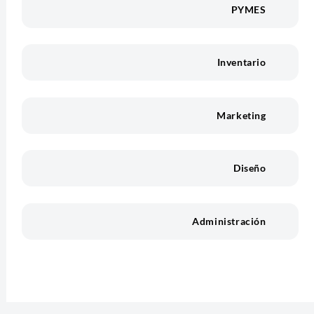
PYMES
Inventario
Marketing
Diseño
Administración