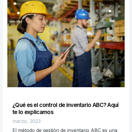
Empresa
s
¿Qué es el control de inventario ABC? Aquí
te lo explicamos
marzo, 2023
El método de gestión de inventario ABC es una