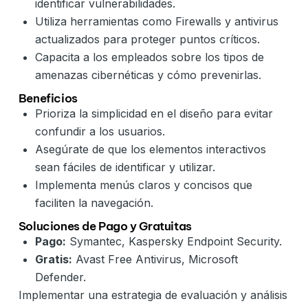
identificar vulnerabilidades.
Utiliza herramientas como Firewalls y antivirus
actualizados para proteger puntos críticos.
Capacita a los empleados sobre los tipos de
amenazas cibernéticas y cómo prevenirlas.
Beneficios
Prioriza la simplicidad en el diseño para evitar
confundir a los usuarios.
Asegúrate de que los elementos interactivos
sean fáciles de identificar y utilizar.
Implementa menús claros y concisos que
faciliten la navegación.
Soluciones de Pago y Gratuitas
Pago:
Symantec, Kaspersky Endpoint Security.
Gratis:
Avast Free Antivirus, Microsoft
Defender.
Implementar una estrategia de evaluación y análisis