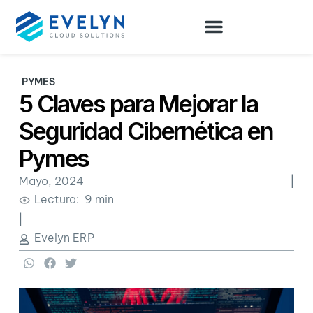
PYMES
5 Claves para Mejorar la
Seguridad Cibernética en
Pymes
Mayo, 2024
|
Lectura: 9 min
|
Evelyn ERP