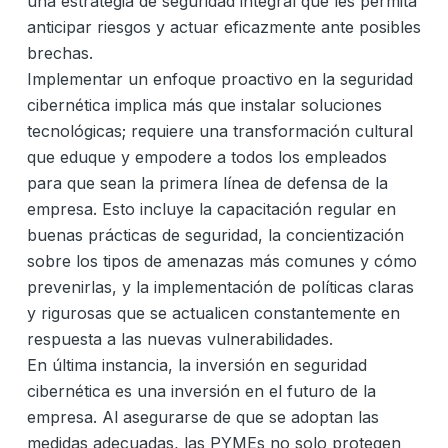
una estrategia de seguridad integral que les permita
anticipar riesgos y actuar eficazmente ante posibles
brechas.
Implementar un enfoque proactivo en la seguridad
cibernética implica más que instalar soluciones
tecnológicas; requiere una transformación cultural
que eduque y empodere a todos los empleados
para que sean la primera línea de defensa de la
empresa. Esto incluye la capacitación regular en
buenas prácticas de seguridad, la concientización
sobre los tipos de amenazas más comunes y cómo
prevenirlas, y la implementación de políticas claras
y rigurosas que se actualicen constantemente en
respuesta a las nuevas vulnerabilidades.
En última instancia, la inversión en seguridad
cibernética es una inversión en el futuro de la
empresa. Al asegurarse de que se adoptan las
medidas adecuadas, las PYMEs no solo protegen