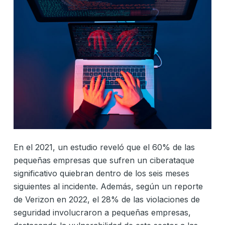
En el 2021, un estudio reveló que el 60% de las
pequeñas empresas que sufren un ciberataque
significativo quiebran dentro de los seis meses
siguientes al incidente. Además, según un reporte
de Verizon en 2022, el 28% de las violaciones de
seguridad involucraron a pequeñas empresas,