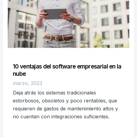
10 ventajas del software empresarial en la
nube
marzo, 2023
Deja atrás los sistemas tradicionales
estorbosos, obsoletos y poco rentables, que
requieren de gastos de mantenimiento altos y
no cuentan con integraciones suficientes.