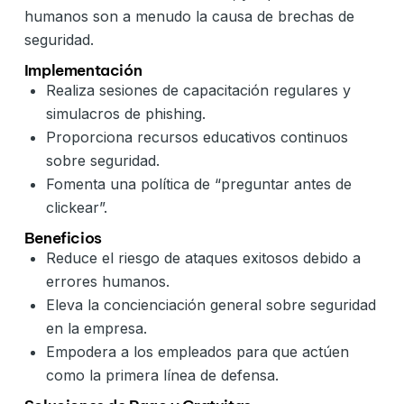
humanos son a menudo la causa de brechas de
seguridad.
Implementación
Realiza sesiones de capacitación regulares y
simulacros de phishing.
Proporciona recursos educativos continuos
sobre seguridad.
Fomenta una política de “preguntar antes de
clickear”.
Beneficios
Reduce el riesgo de ataques exitosos debido a
errores humanos.
Eleva la concienciación general sobre seguridad
en la empresa.
Empodera a los empleados para que actúen
como la primera línea de defensa.