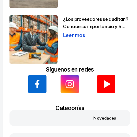
¿Los proveedores se auditan?
Conoce su importancia y 5...
Leer más
Síguenos en redes
Categorías
Novedades