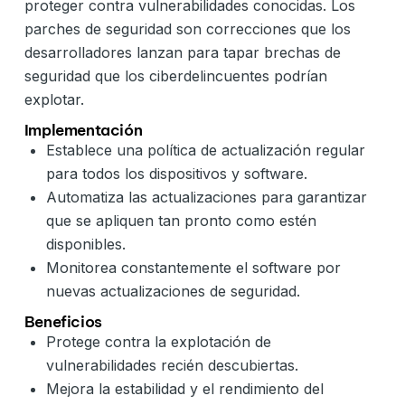
proteger contra vulnerabilidades conocidas. Los
parches de seguridad son correcciones que los
desarrolladores lanzan para tapar brechas de
seguridad que los ciberdelincuentes podrían
explotar.
Implementación
Establece una política de actualización regular
para todos los dispositivos y software.
Automatiza las actualizaciones para garantizar
que se apliquen tan pronto como estén
disponibles.
Monitorea constantemente el software por
nuevas actualizaciones de seguridad.
Beneficios
Protege contra la explotación de
vulnerabilidades recién descubiertas.
Mejora la estabilidad y el rendimiento del