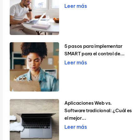
Leer más
5 pasos para implementar
SMART para el control de...
Leer más
Aplicaciones Web vs.
Software tradicional: ¿Cuál es
el mejor...
Leer más