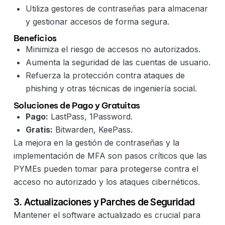
Utiliza gestores de contraseñas para almacenar
y gestionar accesos de forma segura.
Beneficios
Minimiza el riesgo de accesos no autorizados.
Aumenta la seguridad de las cuentas de usuario.
Refuerza la protección contra ataques de
phishing y otras técnicas de ingeniería social.
Soluciones de Pago y Gratuitas
Pago:
LastPass, 1Password.
Gratis:
Bitwarden, KeePass.
La mejora en la gestión de contraseñas y la
implementación de MFA son pasos críticos que las
PYMEs pueden tomar para protegerse contra el
acceso no autorizado y los ataques cibernéticos.
3. Actualizaciones y Parches de Seguridad
Mantener el software actualizado es crucial para