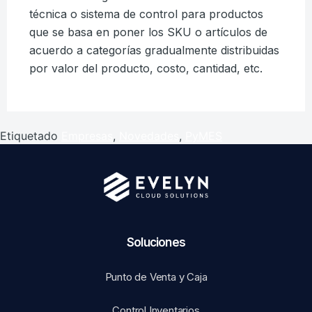
técnica o sistema de control para productos
que se basa en poner los SKU o artículos de
acuerdo a categorías gradualmente distribuidas
por valor del producto, costo, cantidad, etc.
Etiquetado
Empresas
,
Novedades
,
PyMES
Soluciones​
Punto de Venta y Caja
Control Inventarios