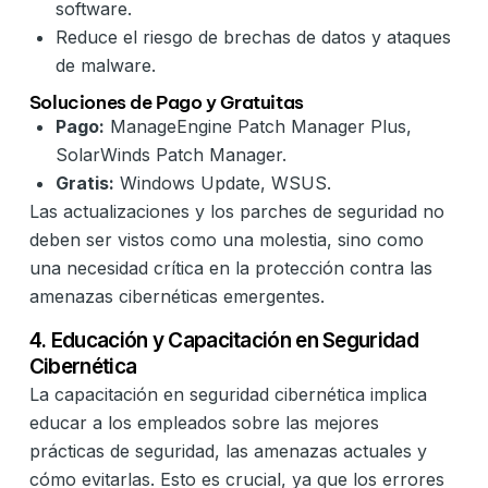
software.
Reduce el riesgo de brechas de datos y ataques
de malware.
Soluciones de Pago y Gratuitas
Pago:
ManageEngine Patch Manager Plus,
SolarWinds Patch Manager.
Gratis:
Windows Update, WSUS.
Las actualizaciones y los parches de seguridad no
deben ser vistos como una molestia, sino como
una necesidad crítica en la protección contra las
amenazas cibernéticas emergentes.
4. Educación y Capacitación en Seguridad
Cibernética
La capacitación en seguridad cibernética implica
educar a los empleados sobre las mejores
prácticas de seguridad, las amenazas actuales y
cómo evitarlas. Esto es crucial, ya que los errores