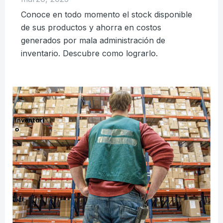
Conoce en todo momento el stock disponible
de sus productos y ahorra en costos
generados por mala administración de
inventario. Descubre como lograrlo.
Inventari
o