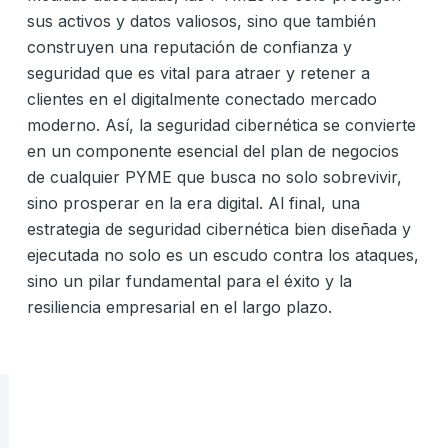
sus activos y datos valiosos, sino que también
construyen una reputación de confianza y
seguridad que es vital para atraer y retener a
clientes en el digitalmente conectado mercado
moderno. Así, la seguridad cibernética se convierte
en un componente esencial del plan de negocios
de cualquier PYME que busca no solo sobrevivir,
sino prosperar en la era digital. Al final, una
estrategia de seguridad cibernética bien diseñada y
ejecutada no solo es un escudo contra los ataques,
sino un pilar fundamental para el éxito y la
resiliencia empresarial en el largo plazo.