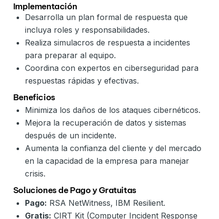
Implementación
Desarrolla un plan formal de respuesta que
incluya roles y responsabilidades.
Realiza simulacros de respuesta a incidentes
para preparar al equipo.
Coordina con expertos en ciberseguridad para
respuestas rápidas y efectivas.
Beneficios
Minimiza los daños de los ataques cibernéticos.
Mejora la recuperación de datos y sistemas
después de un incidente.
Aumenta la confianza del cliente y del mercado
en la capacidad de la empresa para manejar
crisis.
Soluciones de Pago y Gratuitas
Pago:
RSA NetWitness, IBM Resilient.
Gratis:
CIRT Kit (Computer Incident Response