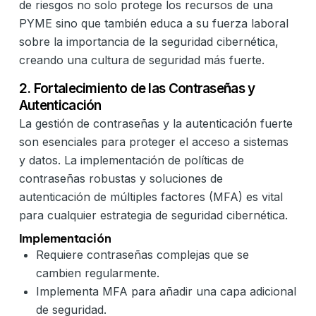
de riesgos no solo protege los recursos de una
PYME sino que también educa a su fuerza laboral
sobre la importancia de la seguridad cibernética,
creando una cultura de seguridad más fuerte.
2. Fortalecimiento de las Contraseñas y
Autenticación
La gestión de contraseñas y la autenticación fuerte
son esenciales para proteger el acceso a sistemas
y datos. La implementación de políticas de
contraseñas robustas y soluciones de
autenticación de múltiples factores (MFA) es vital
para cualquier estrategia de seguridad cibernética.
Implementación
Requiere contraseñas complejas que se
cambien regularmente.
Implementa MFA para añadir una capa adicional
de seguridad.