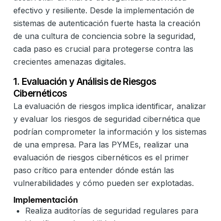
efectivo y resiliente. Desde la implementación de
sistemas de autenticación fuerte hasta la creación
de una cultura de conciencia sobre la seguridad,
cada paso es crucial para protegerse contra las
crecientes amenazas digitales.
1. Evaluación y Análisis de Riesgos
Cibernéticos
La evaluación de riesgos implica identificar, analizar
y evaluar los riesgos de seguridad cibernética que
podrían comprometer la información y los sistemas
de una empresa. Para las PYMEs, realizar una
evaluación de riesgos cibernéticos es el primer
paso crítico para entender dónde están las
vulnerabilidades y cómo pueden ser explotadas.
Implementación
Realiza auditorías de seguridad regulares para