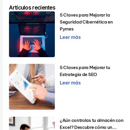
Artículos recientes
5 Claves para Mejorar la
Seguridad Cibernética en
Pymes
Leer más
5 Claves para Mejorar tu
Estrategia de SEO
Leer más
¿Aún controlas tu almacén con
Excel? Descubre cómo un...