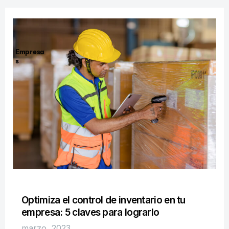
Empresa
s
Optimiza el control de inventario en tu
empresa: 5 claves para lograrlo​
marzo, 2023