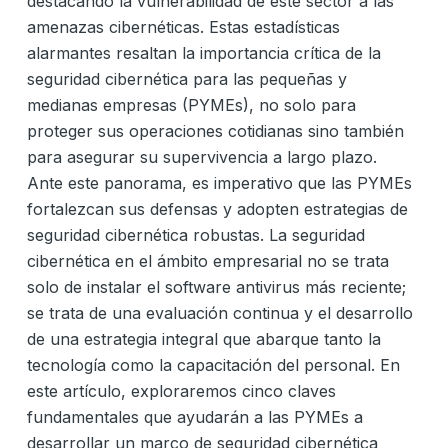
destacando la vulnerabilidad de este sector a las
amenazas cibernéticas. Estas estadísticas
alarmantes resaltan la importancia crítica de la
seguridad cibernética para las pequeñas y
medianas empresas (PYMEs), no solo para
proteger sus operaciones cotidianas sino también
para asegurar su supervivencia a largo plazo.
Ante este panorama, es imperativo que las PYMEs
fortalezcan sus defensas y adopten estrategias de
seguridad cibernética robustas. La seguridad
cibernética en el ámbito empresarial no se trata
solo de instalar el software antivirus más reciente;
se trata de una evaluación continua y el desarrollo
de una estrategia integral que abarque tanto la
tecnología como la capacitación del personal. En
este artículo, exploraremos cinco claves
fundamentales que ayudarán a las PYMEs a
desarrollar un marco de seguridad cibernética