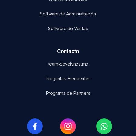
Software de Administración
Software de Ventas
Contacto
team@evelyncs.mx
Preguntas Frecuentes
Programa de Partners