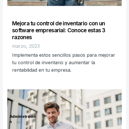
Mejora tu control de inventario con un
software empresarial: Conoce estas 3
razones
marzo, 2023
Implementa estos sencillos pasos para mejorar
tu control de inventario y aumentar la
rentabilidad en tu empresa.
Administració
n