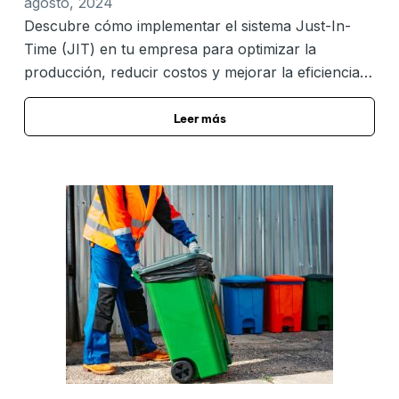
agosto, 2024
Descubre cómo implementar el sistema Just-In-
Time (JIT) en tu empresa para optimizar la
producción, reducir costos y mejorar la eficiencia…
Leer más