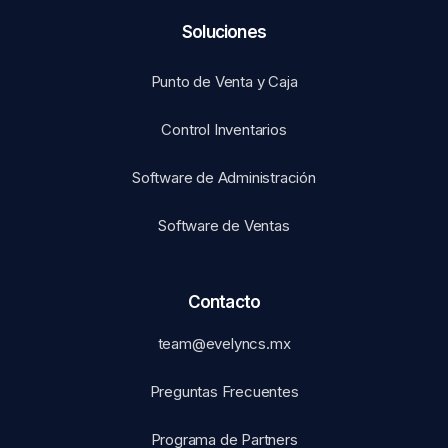
Soluciones​
Punto de Venta y Caja
Control Inventarios
Software de Administración
Software de Ventas
Contacto
team@evelyncs.mx
Preguntas Frecuentes
Programa de Partners