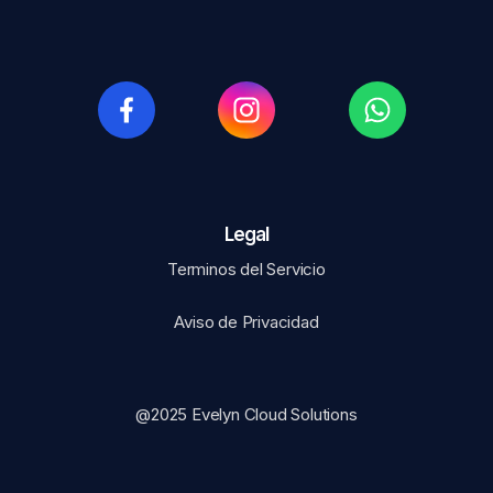
Legal​
Terminos del Servicio
Aviso de Privacidad
@2025 Evelyn Cloud Solutions