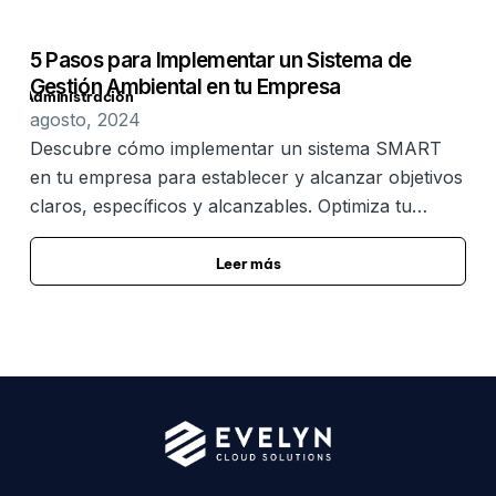
5 Pasos para Implementar un Sistema de
Gestión Ambiental en tu Empresa
Administración
agosto, 2024
Descubre cómo implementar un sistema SMART
en tu empresa para establecer y alcanzar objetivos
claros, específicos y alcanzables. Optimiza tu…
Leer más