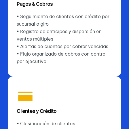
Pagos & Cobros
• Seguimiento de clientes con crédito por
sucursal o giro
• Registro de anticipos y dispersión en
ventas múltiples
• Alertas de cuentas por cobrar vencidas
• Flujo organizado de cobros con control
por ejecutivo
Clientes y Crédito
• Clasificación de clientes