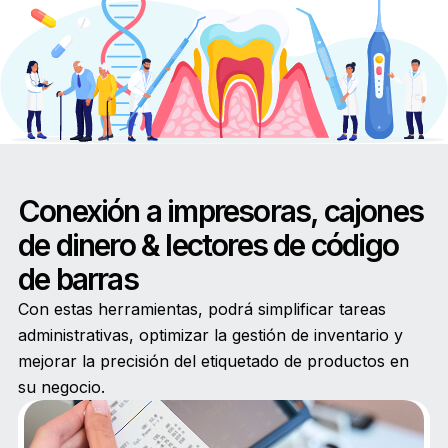
Conexión a impresoras, cajones
de dinero & lectores de código
de barras
Con estas herramientas, podrá simplificar tareas
administrativas, optimizar la gestión de inventario y
mejorar la precisión del etiquetado de productos en
su negocio.