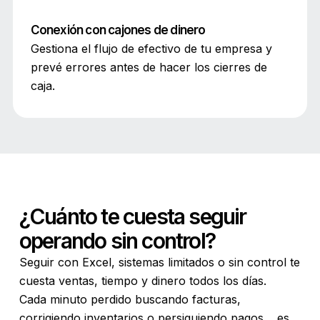
Conexión con cajones de dinero
Gestiona el flujo de efectivo de tu empresa y
prevé errores antes de hacer los cierres de
caja.
¿Cuánto te cuesta seguir
operando sin control?
Seguir con Excel, sistemas limitados o sin control te
cuesta ventas, tiempo y dinero todos los días.
Cada minuto perdido buscando facturas,
corrigiendo inventarios o persiguiendo pagos… es