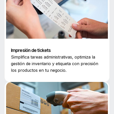
Impresión de tickets
Simplifica tareas administrativas, optimiza la
gestión de inventario y etiqueta con precisión
los productos en tu negocio.