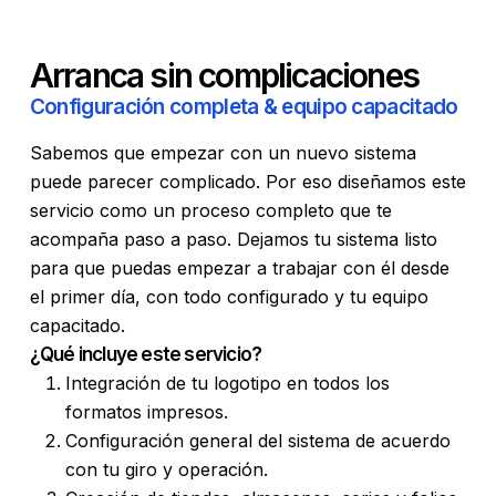
Arranca sin complicaciones
Configuración completa & equipo capacitado
Sabemos que empezar con un nuevo sistema
puede parecer complicado. Por eso diseñamos este
servicio como un proceso completo que te
acompaña paso a paso. Dejamos tu sistema listo
para que puedas empezar a trabajar con él desde
el primer día, con todo configurado y tu equipo
capacitado.
¿Qué incluye este servicio?
Integración de tu logotipo en todos los
formatos impresos.
Configuración general del sistema de acuerdo
con tu giro y operación.