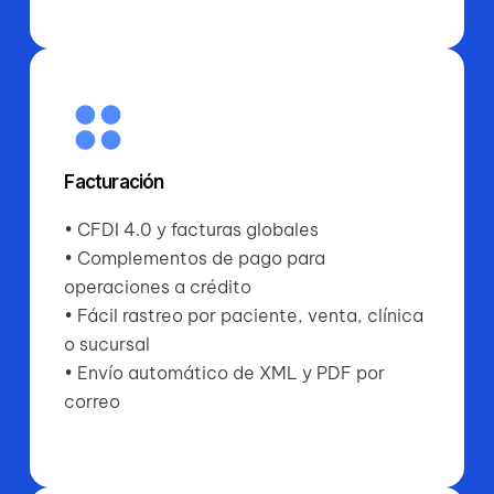
Facturación
• CFDI 4.0 y facturas globales
• Complementos de pago para
operaciones a crédito
• Fácil rastreo por paciente, venta, clínica
o sucursal
• Envío automático de XML y PDF por
correo