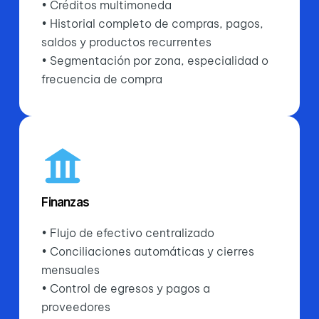
• Créditos multimoneda
• Historial completo de compras, pagos,
saldos y productos recurrentes
• Segmentación por zona, especialidad o
frecuencia de compra
Finanzas
• Flujo de efectivo centralizado
• Conciliaciones automáticas y cierres
mensuales
• Control de egresos y pagos a
proveedores