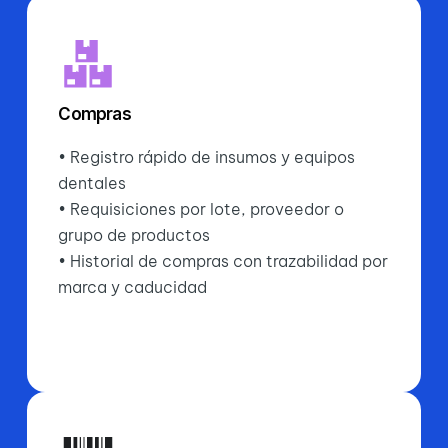
Compras
• Registro rápido de insumos y equipos
dentales
• Requisiciones por lote, proveedor o
grupo de productos
• Historial de compras con trazabilidad por
marca y caducidad