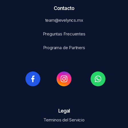
Contacto
team@evelyncs.mx
Preguntas Frecuentes
Programa de Partners
Legal​
Terminos del Servicio