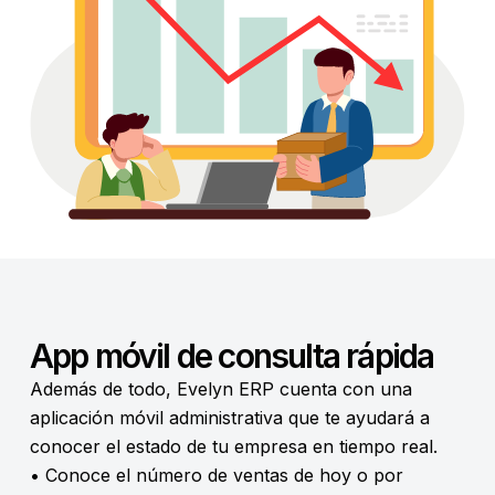
App móvil de consulta rápida
Además de todo, Evelyn ERP cuenta con una
aplicación móvil administrativa que te ayudará a
conocer el estado de tu empresa en tiempo real.
• Conoce el número de ventas de hoy o por