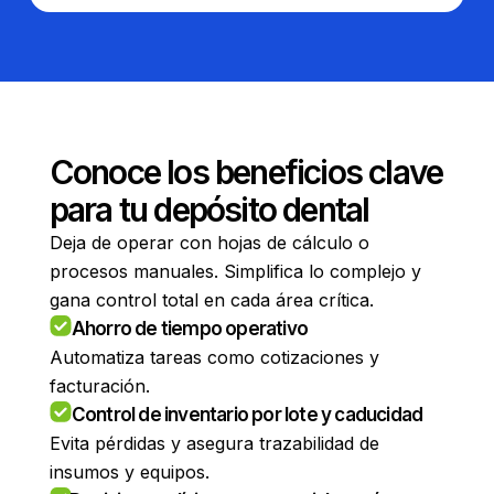
Conoce los beneficios clave
para tu depósito dental
Deja de operar con hojas de cálculo o
procesos manuales. Simplifica lo complejo y
gana control total en cada área crítica.
Ahorro de tiempo operativo
Automatiza tareas como cotizaciones y
facturación.
Control de inventario por lote y caducidad
Evita pérdidas y asegura trazabilidad de
insumos y equipos.