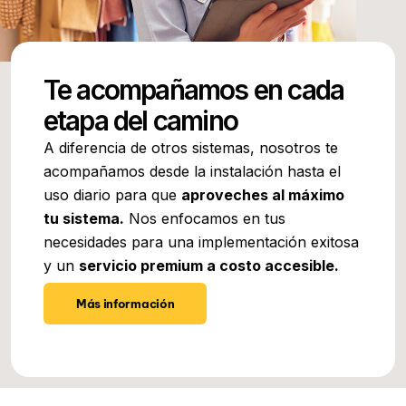
Te acompañamos en cada
etapa del camino
A diferencia de otros sistemas, nosotros te
acompañamos desde la instalación hasta el
uso diario para que
aproveches al máximo
tu sistema.
Nos enfocamos en tus
necesidades para una implementación exitosa
y un
servicio premium a costo accesible.
Más información