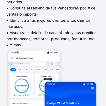
periodos.
• Consulta el ranking de tus vendedores por # de
ventas o importe.
• Identifica a tus mejores clientes o tus clientes
morosos.
• Visualiza el detalle de cada cliente y sus créditos
por monedas, compras, productos, facturas, etc.
• Y más…