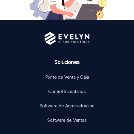
Soluciones​
Punto de Venta y Caja
Control Inventarios
Software de Administración
Software de Ventas