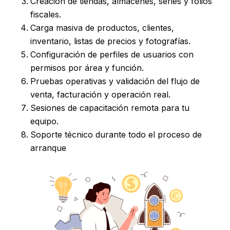
Creación de tiendas, almacenes, series y folios
fiscales.
Carga masiva de productos, clientes,
inventario, listas de precios y fotografías.
Configuración de perfiles de usuarios con
permisos por área y función.
Pruebas operativas y validación del flujo de
venta, facturación y operación real.
Sesiones de capacitación remota para tu
equipo.
Soporte técnico durante todo el proceso de
arranque