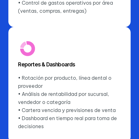
• Control de gastos operativos por área
(ventas, compras, entregas)
Reportes & Dashboards
• Rotación por producto, línea dental o
proveedor
• Análisis de rentabilidad por sucursal,
vendedor o categoría
• Cartera vencida y previsiones de venta
• Dashboard en tiempo real para toma de
decisiones