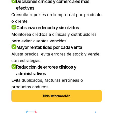
Decisiones clínicas y comerciales más
efectivas
Consulta reportes en tiempo real por producto
o cliente.
Cobranza ordenada y sin olvidos
Monitorea créditos a clínicas y distribuidores
para evitar cuentas vencidas.
Mayor rentabilidad por cada venta
Ajusta precios, evita errores de stock y vende
con estrategias.
Reducción de errores clínicos y
administrativos
Evita duplicados, facturas erróneas o
productos caducos.
Más información