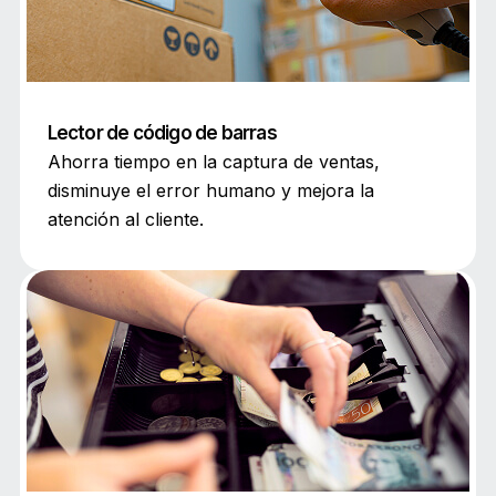
Lector de código de barras
Ahorra tiempo en la captura de ventas,
disminuye el error humano y mejora la
atención al cliente.