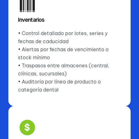
Inventarios
• Control detallado por lotes, series y
fechas de caducidad
• Alertas por fechas de vencimiento o
stock mínimo
• Traspasos entre almacenes (central,
clínicas, sucursales)
• Auditoría por línea de producto o
categoría dental