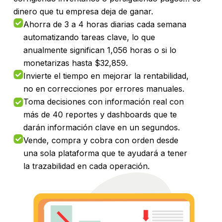
dinero que tu empresa deja de ganar.
Ahorra de 3 a 4 horas diarias cada semana
automatizando tareas clave, lo que
anualmente significan 1,056 horas o si lo
monetarizas hasta $32,859.
Invierte el tiempo en mejorar la rentabilidad,
no en correcciones por errores manuales.
Toma decisiones con información real con
más de 40 reportes y dashboards que te
darán información clave en un segundos.
Vende, compra y cobra con orden desde
una sola plataforma que te ayudará a tener
la trazabilidad en cada operación.