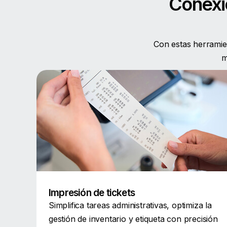
Conexió
Con estas herramient
m
Impresión de tickets
Simplifica tareas administrativas, optimiza la
gestión de inventario y etiqueta con precisión