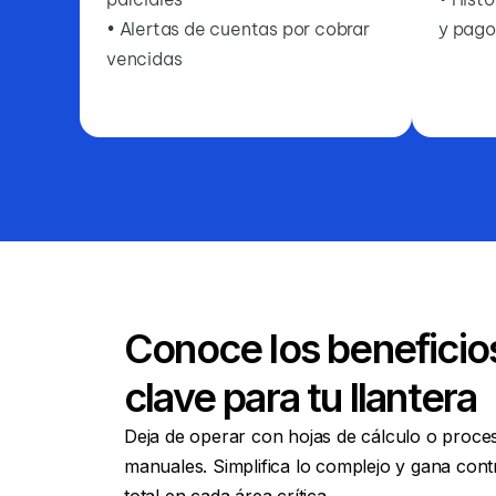
• Alertas de cuentas por cobrar
y pago
vencidas
Conoce los beneficio
clave para tu llantera
Deja de operar con hojas de cálculo o proce
manuales. Simplifica lo complejo y gana cont