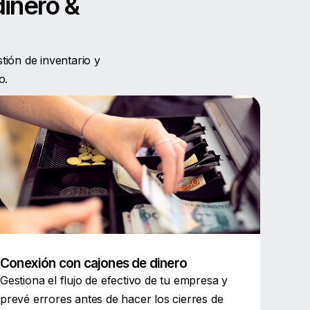
dinero &
stión de inventario y
o.
Conexión con cajones de dinero
Gestiona el flujo de efectivo de tu empresa y
prevé errores antes de hacer los cierres de