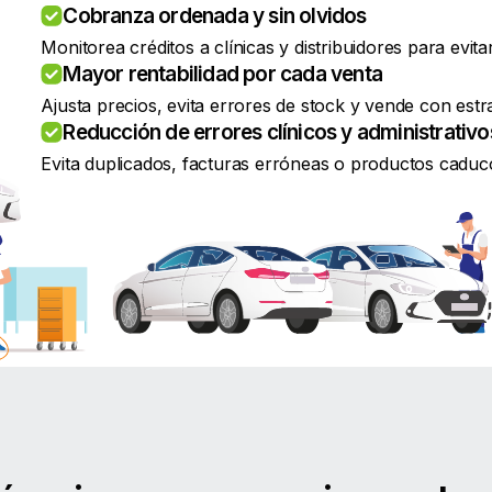
Cobranza ordenada y sin olvidos
Monitorea créditos a clínicas y distribuidores para evit
Mayor rentabilidad por cada venta
Ajusta precios, evita errores de stock y vende con estra
Reducción de errores clínicos y administrativo
Evita duplicados, facturas erróneas o productos caduc