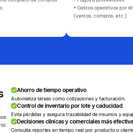
s
• Gastos operativos por á
(ventas, compras, etc.)
Ahorro de tiempo operativo
s
Automatiza tareas como cotizaciones y facturación.
Control de inventario por lote y caducidad
Evita pérdidas y asegura trazabilidad de insumos y equi
sos
Decisiones clínicas y comerciales más efectiv
rol
Consulta reportes en tiempo real por producto o client