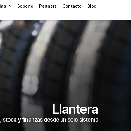
ias
Soporte
Partners
Contacto
Blog
Llantera
, stock y finanzas desde un solo sistema