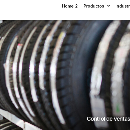
Home 2
Productos
Industr
Control de ventas