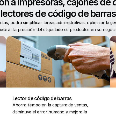
n a impresoras, cajones de 
lectores de código de barras
as, podrá simplificar tareas administrativas, optimizar la ge
ejorar la precisión del etiquetado de productos en su negoci
Lector de código de barras
Ahorra tiempo en la captura de ventas,
disminuye el error humano y mejora la