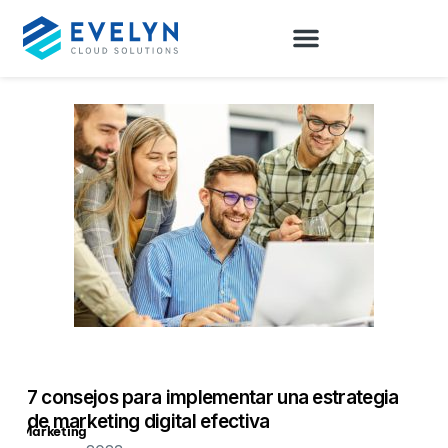
7 consejos para implementar una estrategia
de marketing digital efectiva
Marketing