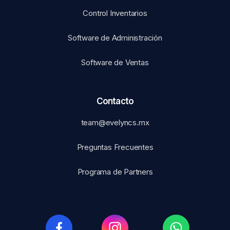
Control Inventarios
Software de Administración
Software de Ventas
Contacto
team@evelyncs.mx
Preguntas Frecuentes
Programa de Partners