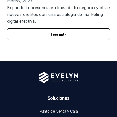
marzo, 2023
Expande la presencia en línea de tu negocio y atrae
nuevos clientes con una estrategia de marketing
digital efectiva.
Leer más
Soluciones​
Punto de Venta y Caja