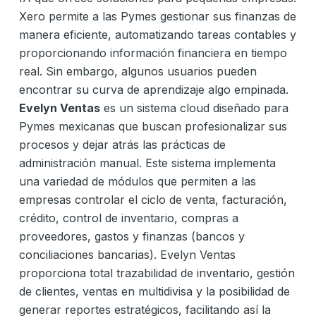
Xero permite a las Pymes gestionar sus finanzas de
manera eficiente, automatizando tareas contables y
proporcionando información financiera en tiempo
real. Sin embargo, algunos usuarios pueden
encontrar su curva de aprendizaje algo empinada.
Evelyn Ventas
es un sistema cloud diseñado para
Pymes mexicanas que buscan profesionalizar sus
procesos y dejar atrás las prácticas de
administración manual. Este sistema implementa
una variedad de módulos que permiten a las
empresas controlar el ciclo de venta, facturación,
crédito, control de inventario, compras a
proveedores, gastos y finanzas (bancos y
conciliaciones bancarias). Evelyn Ventas
proporciona total trazabilidad de inventario, gestión
de clientes, ventas en multidivisa y la posibilidad de
generar reportes estratégicos, facilitando así la