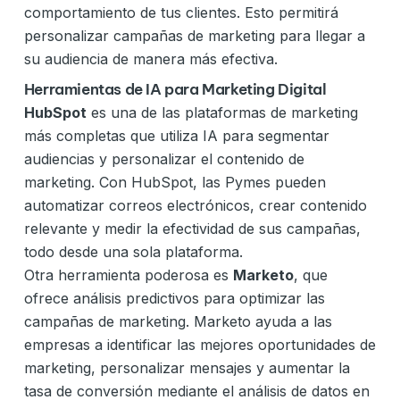
comportamiento de tus clientes. Esto permitirá
personalizar campañas de marketing para llegar a
su audiencia de manera más efectiva.
Herramientas de IA para Marketing Digital
HubSpot
es una de las plataformas de marketing
más completas que utiliza IA para segmentar
audiencias y personalizar el contenido de
marketing. Con HubSpot, las Pymes pueden
automatizar correos electrónicos, crear contenido
relevante y medir la efectividad de sus campañas,
todo desde una sola plataforma.
Otra herramienta poderosa es
Marketo
, que
ofrece análisis predictivos para optimizar las
campañas de marketing. Marketo ayuda a las
empresas a identificar las mejores oportunidades de
marketing, personalizar mensajes y aumentar la
tasa de conversión mediante el análisis de datos en