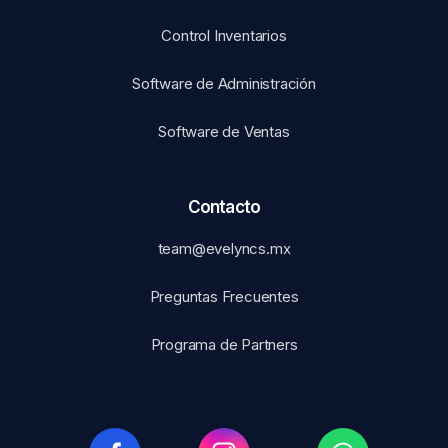
Control Inventarios
Software de Administración
Software de Ventas
Contacto
team@evelyncs.mx
Preguntas Frecuentes
Programa de Partners