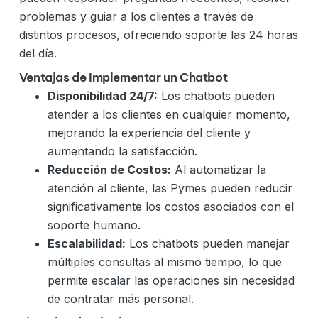
problemas y guiar a los clientes a través de
distintos procesos, ofreciendo soporte las 24 horas
del día.
Ventajas de Implementar un Chatbot
Disponibilidad 24/7:
Los chatbots pueden
atender a los clientes en cualquier momento,
mejorando la experiencia del cliente y
aumentando la satisfacción.
Reducción de Costos:
Al automatizar la
atención al cliente, las Pymes pueden reducir
significativamente los costos asociados con el
soporte humano.
Escalabilidad:
Los chatbots pueden manejar
múltiples consultas al mismo tiempo, lo que
permite escalar las operaciones sin necesidad
de contratar más personal.