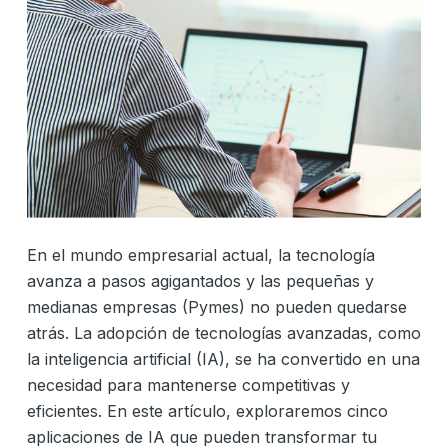
En el mundo empresarial actual, la tecnología
avanza a pasos agigantados y las pequeñas y
medianas empresas (Pymes) no pueden quedarse
atrás. La adopción de tecnologías avanzadas, como
la inteligencia artificial (IA), se ha convertido en una
necesidad para mantenerse competitivas y
eficientes. En este artículo, exploraremos cinco
aplicaciones de IA que pueden transformar tu