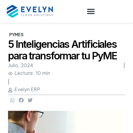
PYMES
5 Inteligencias Artificiales
para transformar tu PyME
Julio, 2024
|
Lectura: 10 min
|
Evelyn ERP