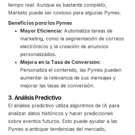
tiempo real. Aunque es bastante completo,
Marketo puede ser costoso para algunas Pymes.
Beneficios para las Pymes
Mayor Eficiencia:
Automatiza tareas de
marketing, como la segmentación de correos
electrónicos y la creación de anuncios
personalizados.
Mejora en la Tasa de Conversión:
Personaliza el contenido, las Pymes pueden
aumentar la relevancia de sus mensajes y
mejorar las tasas de conversión.
3. Análisis Predictivo
El análisis predictivo utiliza algoritmos de IA para
analizar datos históricos y hacer predicciones
sobre eventos futuros. Esto puede ayudar a las
Pymes a anticipar tendencias del mercado,