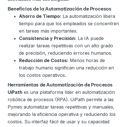
Beneficios de la Automatización de Procesos
Ahorro de Tiempo:
La automatización libera
tiempo para que los empleados se concentren
en tareas más importantes.
Consistencia y Precisión:
La IA puede
realizar tareas repetitivas con un alto grado
de precisión, reduciendo errores humanos.
Reducción de Costos:
Menos horas de
trabajo humano significan una reducción en
los costos operativos.
Herramientas de Automatización de Procesos
UiPath
es una plataforma líder en automatización
robótica de procesos (RPA). UiPath permite a las
Pymes automatizar tareas repetitivas y manuales,
mejorando la eficiencia operativa y reduciendo los
costos. Su interfaz fácil de usar y su capacidad