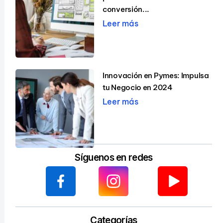
conversión...
Leer más
Innovación en Pymes: Impulsa
tu Negocio en 2024
Leer más
Síguenos en redes
Categorías