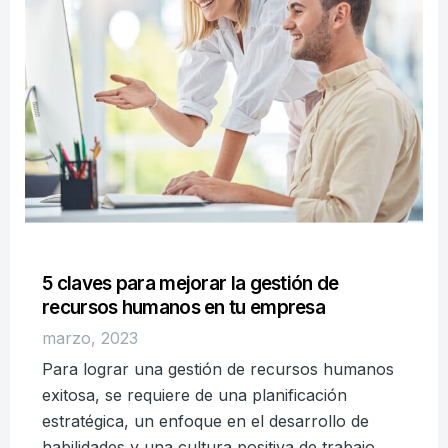
5 claves para mejorar la gestión de
recursos humanos en tu empresa
marzo, 2023
Para lograr una gestión de recursos humanos
exitosa, se requiere de una planificación
estratégica, un enfoque en el desarrollo de
habilidades y una cultura positiva de trabajo.