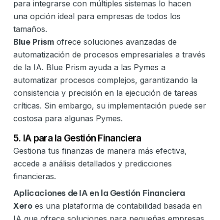
para integrarse con múltiples sistemas lo hacen
una opción ideal para empresas de todos los
tamaños.
Blue Prism
ofrece soluciones avanzadas de
automatización de procesos empresariales a través
de la IA. Blue Prism ayuda a las Pymes a
automatizar procesos complejos, garantizando la
consistencia y precisión en la ejecución de tareas
críticas. Sin embargo, su implementación puede ser
costosa para algunas Pymes.
5. IA para la Gestión Financiera
Gestiona tus finanzas de manera más efectiva,
accede a análisis detallados y predicciones
financieras.
Aplicaciones de IA en la Gestión Financiera
Xero
es una plataforma de contabilidad basada en
IA que ofrece soluciones para pequeñas empresas.