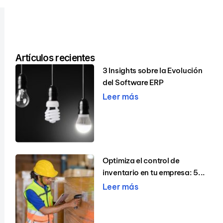
Artículos recientes
3 Insights sobre la Evolución
del Software ERP
Leer más
Optimiza el control de
inventario en tu empresa: 5...
Leer más