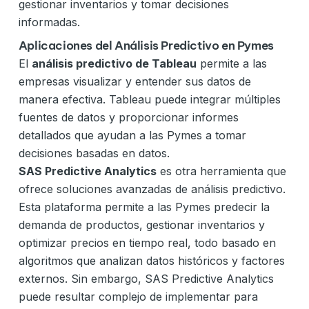
gestionar inventarios y tomar decisiones
informadas.
Aplicaciones del Análisis Predictivo en Pymes
El
análisis predictivo de Tableau
permite a las
empresas visualizar y entender sus datos de
manera efectiva. Tableau puede integrar múltiples
fuentes de datos y proporcionar informes
detallados que ayudan a las Pymes a tomar
decisiones basadas en datos.
SAS Predictive Analytics
es otra herramienta que
ofrece soluciones avanzadas de análisis predictivo.
Esta plataforma permite a las Pymes predecir la
demanda de productos, gestionar inventarios y
optimizar precios en tiempo real, todo basado en
algoritmos que analizan datos históricos y factores
externos. Sin embargo, SAS Predictive Analytics
puede resultar complejo de implementar para