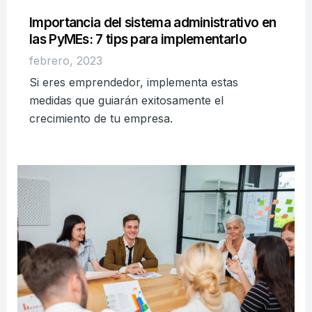
Importancia del sistema administrativo en
las PyMEs: 7 tips para implementarlo
febrero, 2023
Si eres emprendedor, implementa estas
medidas que guiarán exitosamente el
crecimiento de tu empresa.