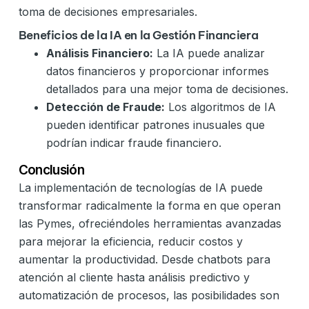
toma de decisiones empresariales.
Beneficios de la IA en la Gestión Financiera
Análisis Financiero:
La IA puede analizar
datos financieros y proporcionar informes
detallados para una mejor toma de decisiones.
Detección de Fraude:
Los algoritmos de IA
pueden identificar patrones inusuales que
podrían indicar fraude financiero.
Conclusión
La implementación de tecnologías de IA puede
transformar radicalmente la forma en que operan
las Pymes, ofreciéndoles herramientas avanzadas
para mejorar la eficiencia, reducir costos y
aumentar la productividad. Desde chatbots para
atención al cliente hasta análisis predictivo y
automatización de procesos, las posibilidades son