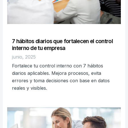
7 hábitos diarios que fortalecen el control
interno de tu empresa
junio, 2025
Fortalece tu control interno con 7 hábitos
diarios aplicables. Mejora procesos, evita
errores y toma decisiones con base en datos
reales y visibles.