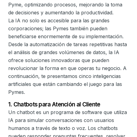
Pyme, optimizando procesos, mejorando la toma
de decisiones y aumentando la productividad.
La IA no solo es accesible para las grandes
corporaciones; las Pymes también pueden
beneficiarse enormemente de su implementación.
Desde la automatización de tareas repetitivas hasta
el análisis de grandes volúmenes de datos, la IA
ofrece soluciones innovadoras que pueden
revolucionar la forma en que operas tu negocio. A
continuación, te presentamos cinco inteligencias
artificiales que están cambiando el juego para las
Pymes.
1. Chatbots para Atención al Cliente
Un chatbot es un programa de software que utiliza
IA para simular conversaciones con usuarios
humanos a través de texto o voz. Los chatbots
pueden responder preguntas frecuentes, resolver