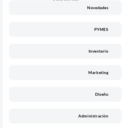
Novedades
PYMES
Inventario
Marketing
Diseño
Administración