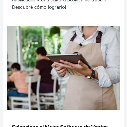
Descubré cómo lograrlo!