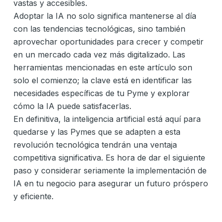
vastas y accesibles.
Adoptar la IA no solo significa mantenerse al día
con las tendencias tecnológicas, sino también
aprovechar oportunidades para crecer y competir
en un mercado cada vez más digitalizado. Las
herramientas mencionadas en este artículo son
solo el comienzo; la clave está en identificar las
necesidades específicas de tu Pyme y explorar
cómo la IA puede satisfacerlas.
En definitiva, la inteligencia artificial está aquí para
quedarse y las Pymes que se adapten a esta
revolución tecnológica tendrán una ventaja
competitiva significativa. Es hora de dar el siguiente
paso y considerar seriamente la implementación de
IA en tu negocio para asegurar un futuro próspero
y eficiente.