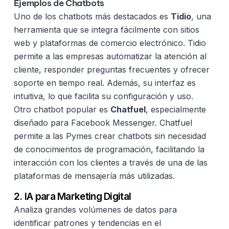
Ejemplos de Chatbots
Uno de los chatbots más destacados es
Tidio
, una
herramienta que se integra fácilmente con sitios
web y plataformas de comercio electrónico. Tidio
permite a las empresas automatizar la atención al
cliente, responder preguntas frecuentes y ofrecer
soporte en tiempo real. Además, su interfaz es
intuitiva, lo que facilita su configuración y uso.
Otro chatbot popular es
Chatfuel
, especialmente
diseñado para Facebook Messenger. Chatfuel
permite a las Pymes crear chatbots sin necesidad
de conocimientos de programación, facilitando la
interacción con los clientes a través de una de las
plataformas de mensajería más utilizadas.
2. IA para Marketing Digital
Analiza grandes volúmenes de datos para
identificar patrones y tendencias en el