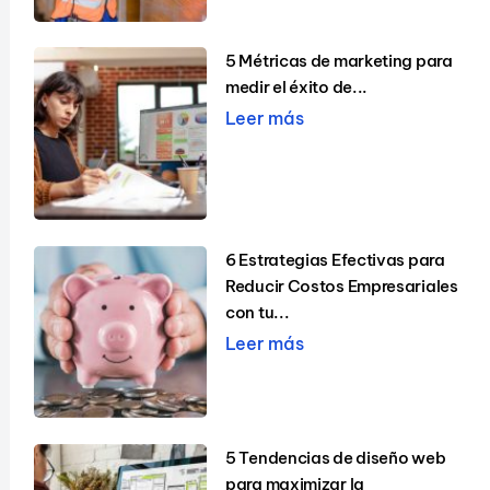
5 Métricas de marketing para
medir el éxito de...
Leer más
6 Estrategias Efectivas para
Reducir Costos Empresariales
con tu...
Leer más
5 Tendencias de diseño web
para maximizar la