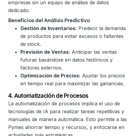
empresas sin un equipo de análisis de datos
dedicado.
Beneficios del Análisis Predictivo
Gestión de Inventarios:
Predecir la demanda
de productos para evitar excesos o faltantes
de stock.
Previsión de Ventas:
Anticipar las ventas
futuras basándose en datos históricos y
factores externos.
Optimización de Precios:
Ajustar los precios
en tiempo real para maximizar las ganancias.
4. Automatización de Procesos
La automatización de procesos implica el uso de
tecnologías de IA para realizar tareas repetitivas y
manuales de manera automática. Esto permite a las
Pymes ahorrar tiempo y recursos, y enfocarse en
actividades más estratégicas.