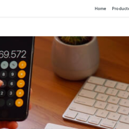
Home
Product
sobre Finanzas Personales