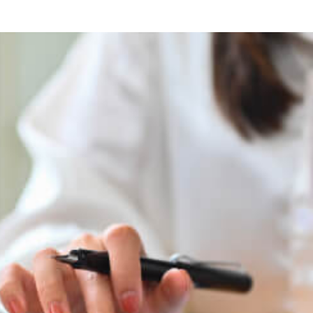
 la gestión de tus cuentas po