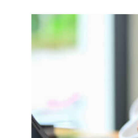
7 Pasos para optimizar