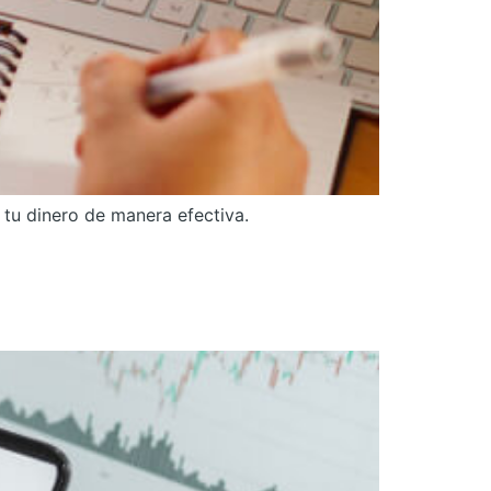
tu dinero de manera efectiva.
ta tus primeras