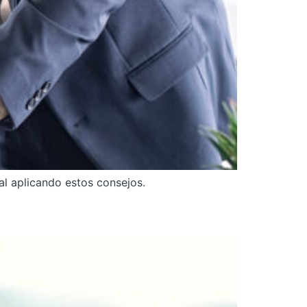
al aplicando estos consejos.
 Pyme