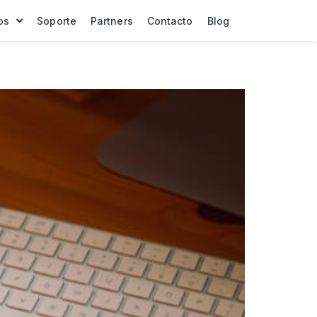
os
Soporte
Partners
Contacto
Blog