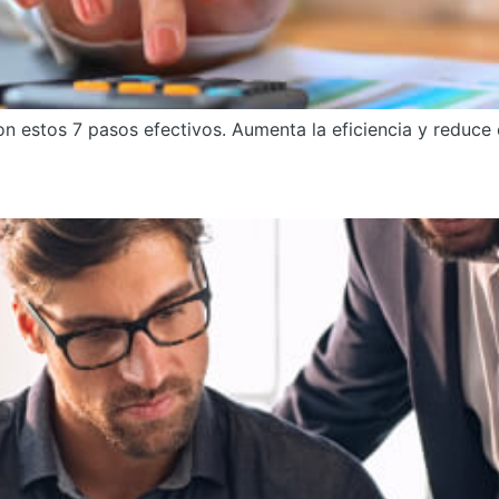
on estos 7 pasos efectivos. Aumenta la eficiencia y reduce 
arrollar Habilidades de Lider