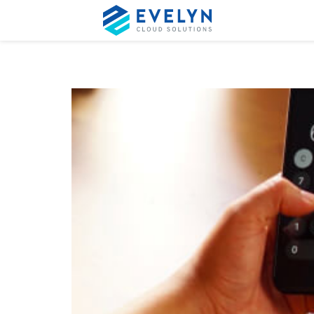
10 Dudas Frecuentes 