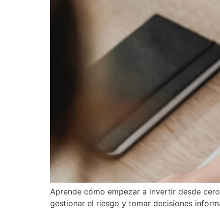
Aprende cómo empezar a invertir desde cero e
gestionar el riesgo y tomar decisiones inform