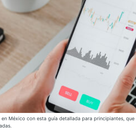
n México con esta guía detallada para principiantes, que 
adas.