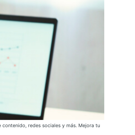
 contenido, redes sociales y más. Mejora tu