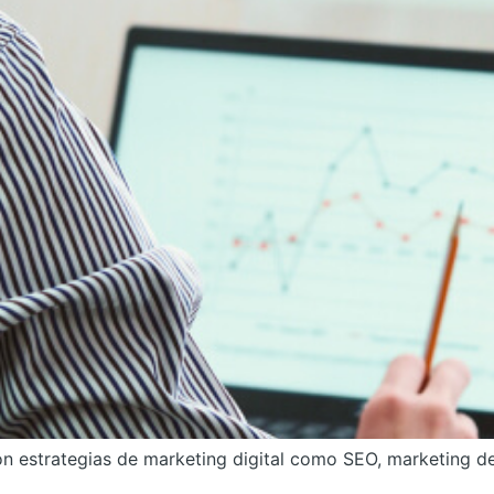
n estrategias de marketing digital como SEO, marketing de