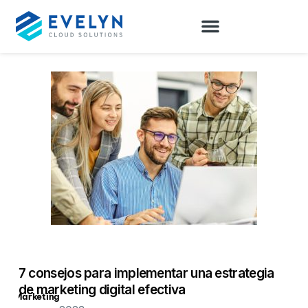
7 consejos para implementar una estrategia
de marketing digital efectiva
Marketing