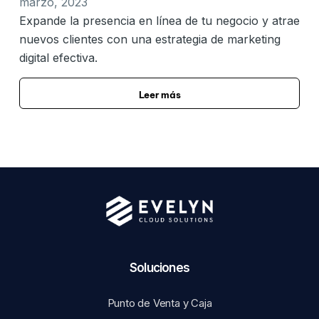
marzo, 2023
Expande la presencia en línea de tu negocio y atrae
nuevos clientes con una estrategia de marketing
digital efectiva.
Leer más
Soluciones​
Punto de Venta y Caja