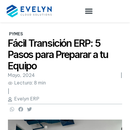
PYMES
Fácil Transición ERP: 5
Pasos para Preparar a tu
Equipo
Mayo, 2024
|
Lectura: 8 min
|
Evelyn ERP