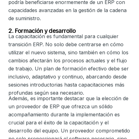
podría beneficiarse enormemente de un ERP con
capacidades avanzadas en la gestión de la cadena
de suministro.
2. Formación y desarrollo
La capacitación es fundamental para cualquier
transición ERP. No solo debe centrarse en cómo
utilizar el nuevo sistema, sino también en cómo los
cambios afectarán los procesos actuales y el flujo
de trabajo. Un plan de formación efectivo debe ser
inclusivo, adaptativo y continuo, abarcando desde
sesiones introductorias hasta capacitaciones más
profundas según sea necesario.
Además, es importante destacar que la elección de
un proveedor de ERP que ofrezca un sólido
acompañamiento durante la implementación es
crucial para el éxito de la capacitación y el
desarrollo del equipo. Un proveedor comprometido
no solo proporcionará el software necesario, sino