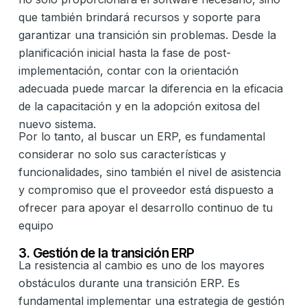
que también brindará recursos y soporte para
garantizar una transición sin problemas. Desde la
planificación inicial hasta la fase de post-
implementación, contar con la orientación
adecuada puede marcar la diferencia en la eficacia
de la capacitación y en la adopción exitosa del
nuevo sistema.
Por lo tanto, al buscar un ERP, es fundamental
considerar no solo sus características y
funcionalidades, sino también el nivel de asistencia
y compromiso que el proveedor está dispuesto a
ofrecer para apoyar el desarrollo continuo de tu
equipo
3. Gestión de la transición ERP
La resistencia al cambio es uno de los mayores
obstáculos durante una transición ERP. Es
fundamental implementar una estrategia de gestión