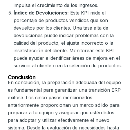
impulsa el crecimiento de los ingresos.
Índice de Devoluciones:
Este KPI mide el
porcentaje de productos vendidos que son
devueltos por los clientes. Una tasa alta de
devoluciones puede indicar problemas con la
calidad del producto, el ajuste incorrecto o la
insatisfacción del cliente. Monitorear este KPI
puede ayudar a identificar áreas de mejora en el
servicio al cliente o en la selección de productos.
Conclusión
En conclusión, la preparación adecuada del equipo
es fundamental para garantizar una transición ERP
exitosa. Los cinco pasos mencionados
anteriormente proporcionan un marco sólido para
preparar a tu equipo y asegurar que estén listos
para adoptar y utilizar efectivamente el nuevo
sistema. Desde la evaluación de necesidades hasta