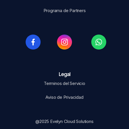
Programa de Partners
Legal​
Terminos del Servicio
Aviso de Privacidad
@2025 Evelyn Cloud Solutions