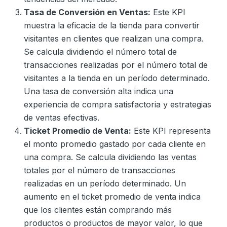
Tasa de Conversión en Ventas:
Este KPI
muestra la eficacia de la tienda para convertir
visitantes en clientes que realizan una compra.
Se calcula dividiendo el número total de
transacciones realizadas por el número total de
visitantes a la tienda en un período determinado.
Una tasa de conversión alta indica una
experiencia de compra satisfactoria y estrategias
de ventas efectivas.
Ticket Promedio de Venta:
Este KPI representa
el monto promedio gastado por cada cliente en
una compra. Se calcula dividiendo las ventas
totales por el número de transacciones
realizadas en un período determinado. Un
aumento en el ticket promedio de venta indica
que los clientes están comprando más
productos o productos de mayor valor, lo que