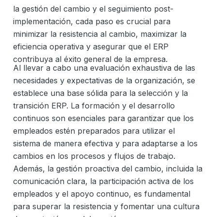
la gestión del cambio y el seguimiento post-
implementación, cada paso es crucial para
minimizar la resistencia al cambio, maximizar la
eficiencia operativa y asegurar que el ERP
contribuya al éxito general de la empresa.
Al llevar a cabo una evaluación exhaustiva de las
necesidades y expectativas de la organización, se
establece una base sólida para la selección y la
transición ERP. La formación y el desarrollo
continuos son esenciales para garantizar que los
empleados estén preparados para utilizar el
sistema de manera efectiva y para adaptarse a los
cambios en los procesos y flujos de trabajo.
Además, la gestión proactiva del cambio, incluida la
comunicación clara, la participación activa de los
empleados y el apoyo continuo, es fundamental
para superar la resistencia y fomentar una cultura