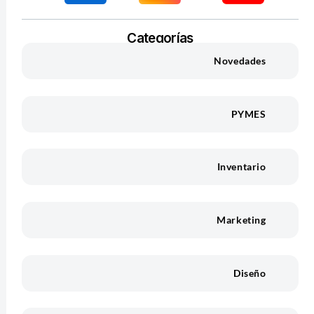
Categorías
Novedades
PYMES
Inventario
Marketing
Diseño