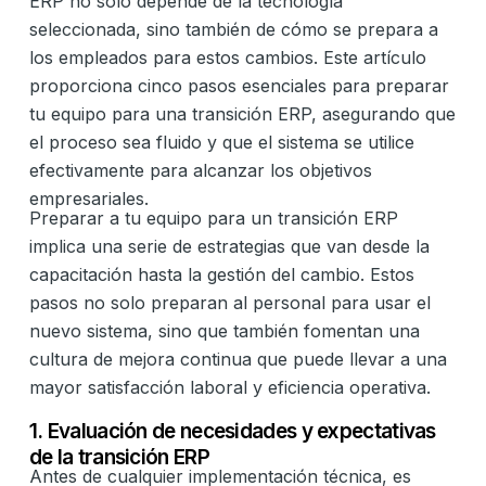
ERP no solo depende de la tecnología
seleccionada, sino también de cómo se prepara a
los empleados para estos cambios. Este artículo
proporciona cinco pasos esenciales para preparar
tu equipo para una transición ERP, asegurando que
el proceso sea fluido y que el sistema se utilice
efectivamente para alcanzar los objetivos
empresariales.
Preparar a tu equipo para un transición ERP
implica una serie de estrategias que van desde la
capacitación hasta la gestión del cambio. Estos
pasos no solo preparan al personal para usar el
nuevo sistema, sino que también fomentan una
cultura de mejora continua que puede llevar a una
mayor satisfacción laboral y eficiencia operativa.
1. Evaluación de necesidades y expectativas
de la transición ERP
Antes de cualquier implementación técnica, es