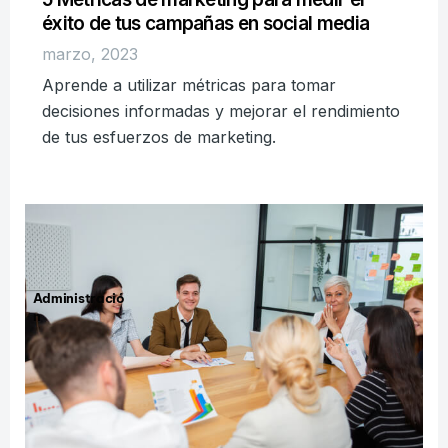
éxito de tus campañas en social media
marzo, 2023
Aprende a utilizar métricas para tomar
decisiones informadas y mejorar el rendimiento
de tus esfuerzos de marketing.
Administració
n