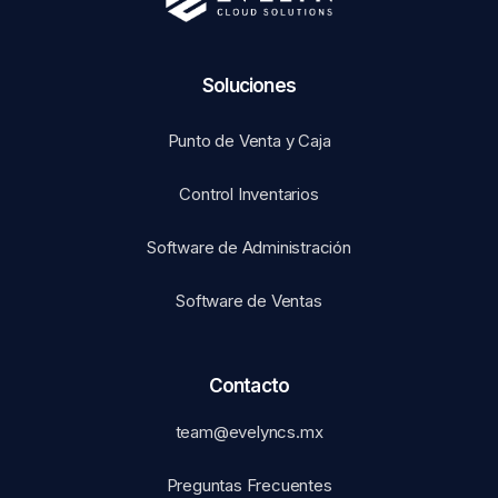
Soluciones​
Punto de Venta y Caja
Control Inventarios
Software de Administración
Software de Ventas
Contacto
team@evelyncs.mx
Preguntas Frecuentes