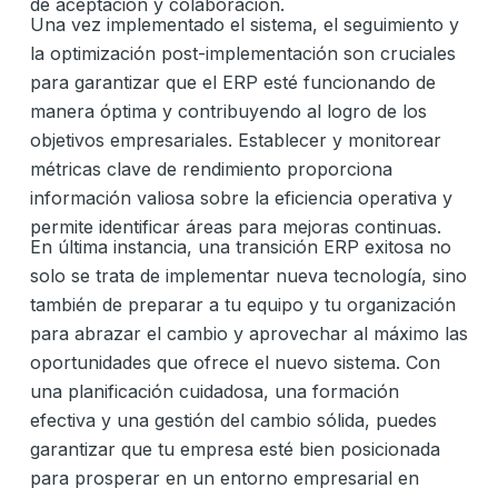
de aceptación y colaboración.
Una vez implementado el sistema, el seguimiento y
la optimización post-implementación son cruciales
para garantizar que el ERP esté funcionando de
manera óptima y contribuyendo al logro de los
objetivos empresariales. Establecer y monitorear
métricas clave de rendimiento proporciona
información valiosa sobre la eficiencia operativa y
permite identificar áreas para mejoras continuas.
En última instancia, una transición ERP exitosa no
solo se trata de implementar nueva tecnología, sino
también de preparar a tu equipo y tu organización
para abrazar el cambio y aprovechar al máximo las
oportunidades que ofrece el nuevo sistema. Con
una planificación cuidadosa, una formación
efectiva y una gestión del cambio sólida, puedes
garantizar que tu empresa esté bien posicionada
para prosperar en un entorno empresarial en