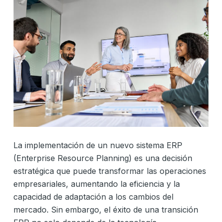
La implementación de un nuevo sistema ERP
(Enterprise Resource Planning) es una decisión
estratégica que puede transformar las operaciones
empresariales, aumentando la eficiencia y la
capacidad de adaptación a los cambios del
mercado. Sin embargo, el éxito de una transición