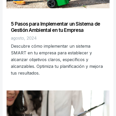
5 Pasos para Implementar un Sistema de
Gestión Ambiental en tu Empresa
agosto, 2024
Descubre cómo implementar un sistema
SMART en tu empresa para establecer y
alcanzar objetivos claros, específicos y
alcanzables. Optimiza tu planificación y mejora
tus resultados.
Administració