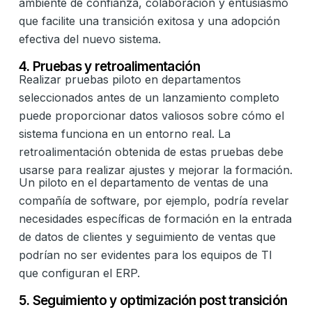
ambiente de confianza, colaboración y entusiasmo
que facilite una transición exitosa y una adopción
efectiva del nuevo sistema.
4. Pruebas y retroalimentación
Realizar pruebas piloto en departamentos
seleccionados antes de un lanzamiento completo
puede proporcionar datos valiosos sobre cómo el
sistema funciona en un entorno real. La
retroalimentación obtenida de estas pruebas debe
usarse para realizar ajustes y mejorar la formación.
Un piloto en el departamento de ventas de una
compañía de software, por ejemplo, podría revelar
necesidades específicas de formación en la entrada
de datos de clientes y seguimiento de ventas que
podrían no ser evidentes para los equipos de TI
que configuran el ERP.
5. Seguimiento y optimización post transición