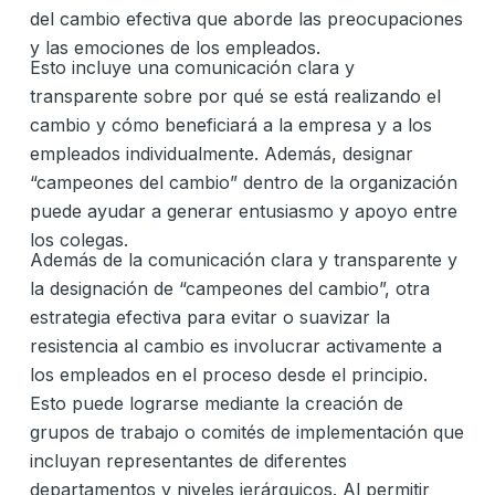
del cambio efectiva que aborde las preocupaciones
y las emociones de los empleados.
Esto incluye una comunicación clara y
transparente sobre por qué se está realizando el
cambio y cómo beneficiará a la empresa y a los
empleados individualmente. Además, designar
“campeones del cambio” dentro de la organización
puede ayudar a generar entusiasmo y apoyo entre
los colegas.
Además de la comunicación clara y transparente y
la designación de “campeones del cambio”, otra
estrategia efectiva para evitar o suavizar la
resistencia al cambio es involucrar activamente a
los empleados en el proceso desde el principio.
Esto puede lograrse mediante la creación de
grupos de trabajo o comités de implementación que
incluyan representantes de diferentes
departamentos y niveles jerárquicos. Al permitir