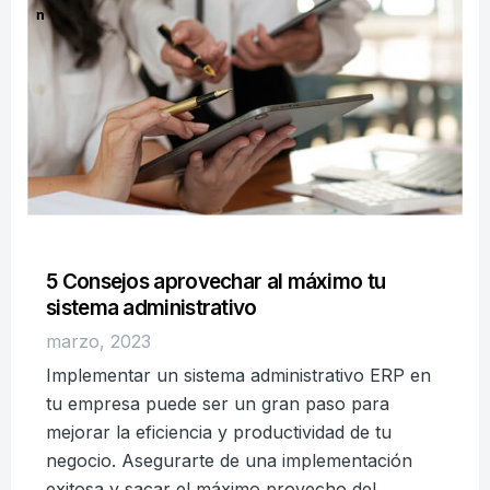
n
5 Consejos aprovechar al máximo tu
sistema administrativo​
marzo, 2023
Implementar un sistema administrativo ERP en
tu empresa puede ser un gran paso para
mejorar la eficiencia y productividad de tu
negocio. Asegurarte de una implementación
exitosa y sacar el máximo provecho del