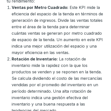
tu rendimiento:
Ventas por Metro Cuadrado:
Este KPI mide la
eficiencia del espacio de la tienda en términos de
generación de ingresos. Divide las ventas totales
entre el área de la tienda para determinar
cuántas ventas se generan por metro cuadrado
de espacio de la tienda. Un aumento en este KPI
indica una mejor utilización del espacio y una
mayor eficiencia en las ventas.
Rotación de Inventario:
La rotación de
inventario mide la rapidez con la que los
productos se venden y se reponen en la tienda.
Se calcula dividiendo el costo de las mercancías
vendidas por el promedio del inventario en un
período determinado. Una alta rotación de
inventario indica una gestión efectiva del
inventario y una buena respuesta a las
tendencias del mercado.