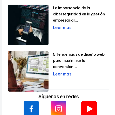
La importancia de la
ciberseguridad en la gestión
empresarial...
Leer más
5 Tendencias de diseño web
para maximizar la
conversión...
Leer más
Síguenos en redes