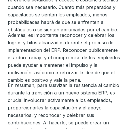
cuando sea necesario. Cuanto más preparados y
capacitados se sientan los empleados, menos
probabilidades habrá de que se enfrenten a
obstáculos o se sientan abrumados por el cambio.
Además, es importante reconocer y celebrar los
logros y hitos alcanzados durante el proceso de
implementación del ERP. Reconocer públicamente
el arduo trabajo y el compromiso de los empleados
puede ayudar a mantener el impulso y la
motivación, así como a reforzar la idea de que el
cambio es positivo y vale la pena.
En resumen, para suavizar la resistencia al cambio
durante la transición a un nuevo sistema ERP, es
crucial involucrar activamente a los empleados,
proporcionarles la capacitación y el apoyo
necesarios, y reconocer y celebrar sus
contribuciones. Al hacerlo, se puede crear un