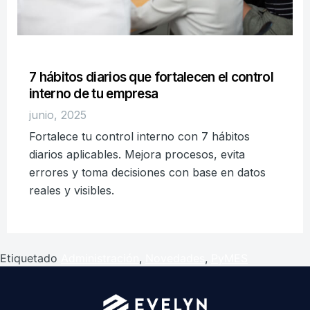
7 hábitos diarios que fortalecen el control
interno de tu empresa
junio, 2025
Fortalece tu control interno con 7 hábitos
diarios aplicables. Mejora procesos, evita
errores y toma decisiones con base en datos
reales y visibles.
Etiquetado
Administración
,
Novedades
,
PyMES