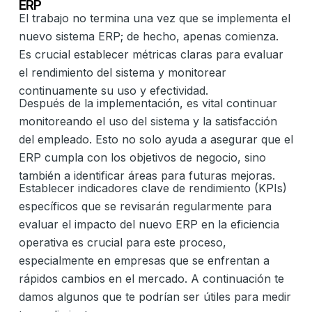
ERP
El trabajo no termina una vez que se implementa el
nuevo sistema ERP; de hecho, apenas comienza.
Es crucial establecer métricas claras para evaluar
el rendimiento del sistema y monitorear
continuamente su uso y efectividad.
Después de la implementación, es vital continuar
monitoreando el uso del sistema y la satisfacción
del empleado. Esto no solo ayuda a asegurar que el
ERP cumpla con los objetivos de negocio, sino
también a identificar áreas para futuras mejoras.
Establecer indicadores clave de rendimiento (KPIs)
específicos que se revisarán regularmente para
evaluar el impacto del nuevo ERP en la eficiencia
operativa es crucial para este proceso,
especialmente en empresas que se enfrentan a
rápidos cambios en el mercado. A continuación te
damos algunos que te podrían ser útiles para medir