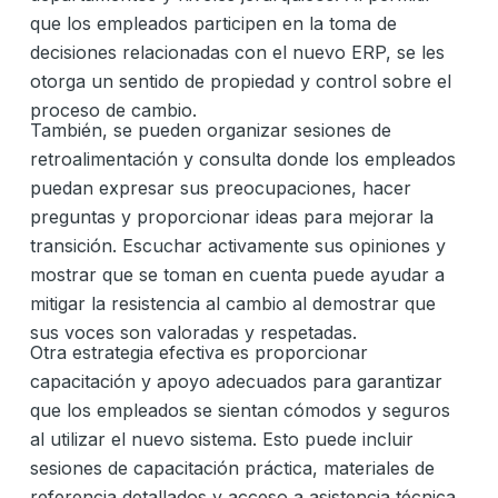
que los empleados participen en la toma de
decisiones relacionadas con el nuevo ERP, se les
otorga un sentido de propiedad y control sobre el
proceso de cambio.
También, se pueden organizar sesiones de
retroalimentación y consulta donde los empleados
puedan expresar sus preocupaciones, hacer
preguntas y proporcionar ideas para mejorar la
transición. Escuchar activamente sus opiniones y
mostrar que se toman en cuenta puede ayudar a
mitigar la resistencia al cambio al demostrar que
sus voces son valoradas y respetadas.
Otra estrategia efectiva es proporcionar
capacitación y apoyo adecuados para garantizar
que los empleados se sientan cómodos y seguros
al utilizar el nuevo sistema. Esto puede incluir
sesiones de capacitación práctica, materiales de
referencia detallados y acceso a asistencia técnica