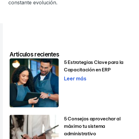
constante evolución.
Artículos recientes
5 Estrategias Clave para la
Capacitación en ERP
Leer más
5 Consejos aprovechar al
máximo tu sistema
administrativo​