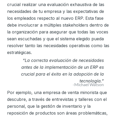
crucial realizar una evaluación exhaustiva de las
necesidades de tu empresa y las expectativas de
los empleados respecto al nuevo ERP. Esta fase
debe involucrar a múltiples stakeholders dentro de
la organización para asegurar que todas las voces
sean escuchadas y que el sistema elegido pueda
resolver tanto las necesidades operativas como las
estratégicas.
“La correcta evaluación de necesidades
antes de la implementación de un ERP es
crucial para el éxito en la adopción de la
tecnología.”
-Michael Watson
Por ejemplo, una empresa de venta minorista que
descubre, a través de entrevistas y talleres con el
personal, que la gestión de inventario y la
reposición de productos son áreas problemáticas,