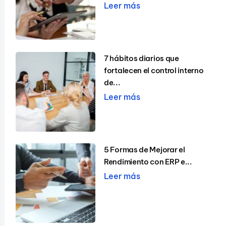
Leer más
7 hábitos diarios que
fortalecen el control interno
de...
Leer más
5 Formas de Mejorar el
Rendimiento con ERP e...
Leer más